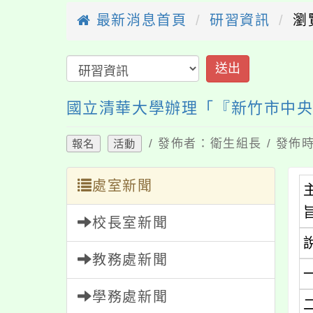
最新消息首頁
研習資訊
瀏
送出
國立清華大學辦理「『新竹市中
/ 發佈者：衛生組長 / 發佈時
報名
活動
處室新聞
校長室新聞
教務處新聞
學務處新聞