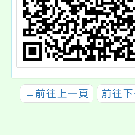
←
前往上一頁
前往下