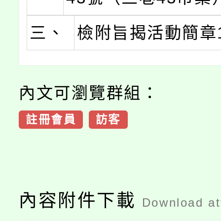
三、
檢附旨揭活動簡章
內文可瀏覽群組：
註冊會員
訪客
內容附件下載
Download a