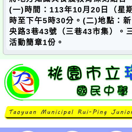
(一)時間：113年10月20日（星
時至下午5時30分。(二)地點：
央路3巷43號（三巷43市集）。
活動簡章1份。