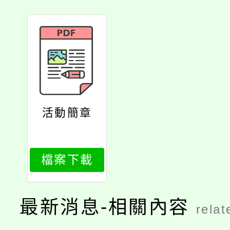
活動簡章
檔案下載
最新消息-相關內容
relat