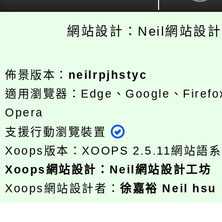
網站設計：Neil網站設
佈景版本：
neilrpjhstyc
適用瀏覽器：Edge、Google、Firefox
Opera
支援行動瀏覽裝置
Xoops版本：
XOOPS 2.5.11
網站語系
Xoops
網站設計
：
Neil網站設計工坊
Xoops網站設計者：
徐嘉裕 Neil hsu