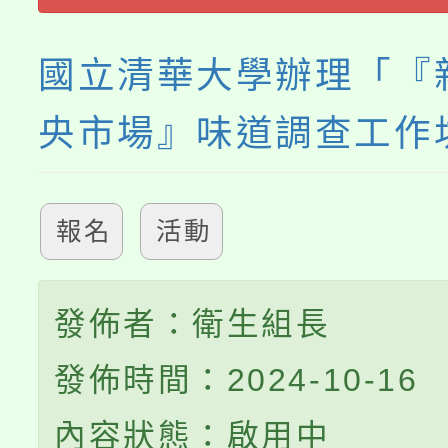
義教育推展貢獻獎」
國立清華大學辦理「『
央市場』味道調查工作
報名
活動
發佈者：衛生組長
發佈時間：2024-10-16
內容狀態：啟用中