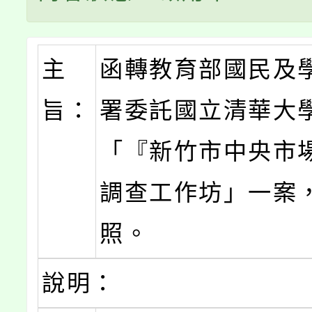
主
函轉教育部國民及
旨：
署委託國立清華大
「『新竹市中央市
調查工作坊」一案
照。
說明：