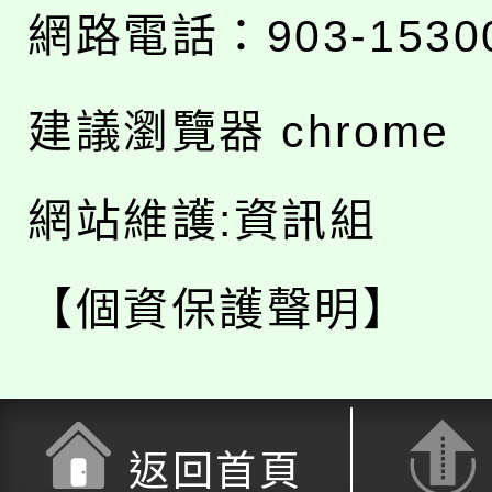
網路電話：903-1530
建議瀏覽器 chrome
網站維護:資訊組
【個資保護聲明】
返回首頁