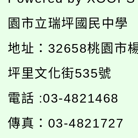
園市立瑞坪國民中學
地址：
32658桃園市
坪里文化街535號
電話 :03-4821468
傳真：03-4821727