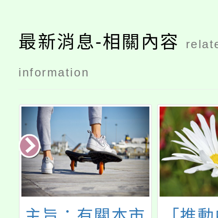
最新消息-相關內容
relat
information
中
主旨：有關本市
「推動