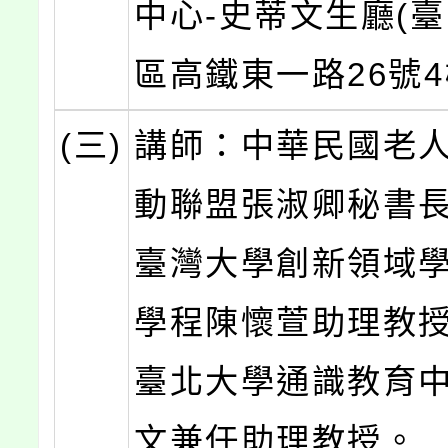
中心-史蒂文生廳(
區高鐵東一路26號4
(三)
講師：中華民國老
動聯盟張淑卿秘書
臺灣大學創新領域
學程陳懷萱助理教
臺北大學通識教育
文兼任助理教授。