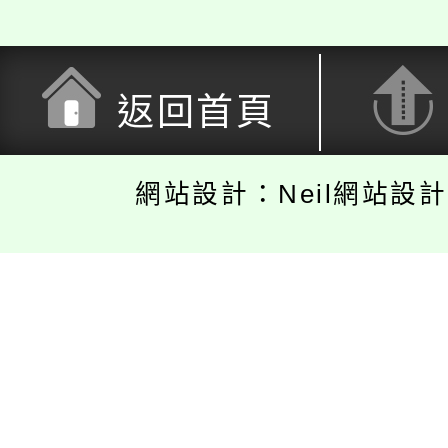
返回首頁
網站設計：Neil網站設