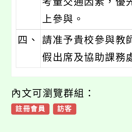
考量交通因素，優
上參與。
四、
請准予貴校參與教師
假出席及協助課務
內文可瀏覽群組：
註冊會員
訪客