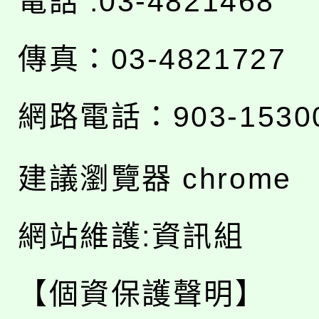
電話 :03-4821468
傳真：03-4821727
網路電話：903-1530
建議瀏覽器 chrome
網站維護:資訊組
【個資保護聲明】