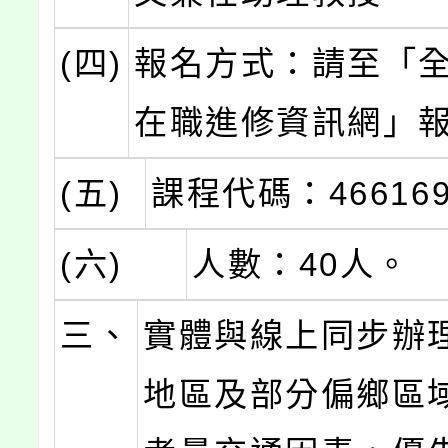
(四)
報名方式：請至「
在職進修資訊網」
(五)
課程代碼：46616
(六)
人數：40人。
三、
實體與線上同步辦
地區及部分偏鄉區