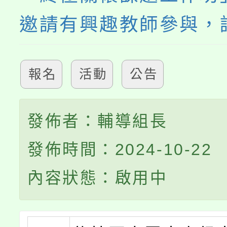
邀請有興趣教師參與，
報名
活動
公告
發佈者：輔導組長
發佈時間：2024-10-22
內容狀態：啟用中