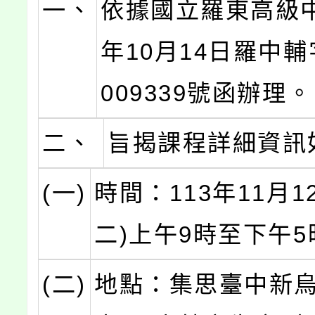
一、
依據國立羅東高級中
年10月14日羅中輔
009339號函辦理。
二、
旨揭課程詳細資訊
(一)
時間：113年11月1
二)上午9時至下午5
(二)
地點：集思臺中新