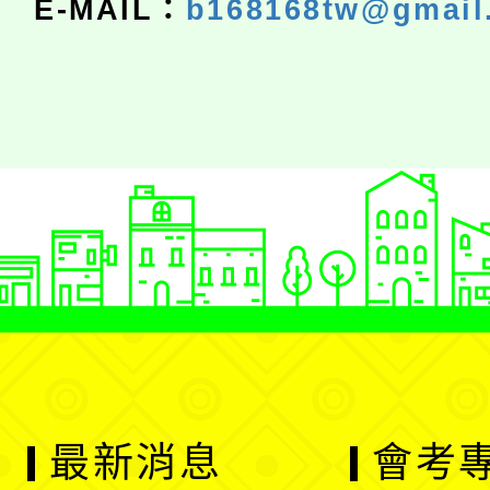
E-MAIL：
b168168tw@gmail
最新消息
會考