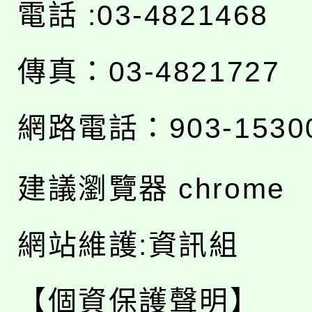
電話 :03-4821468
傳真：03-4821727
網路電話：903-1530
建議瀏覽器 chrome
網站維護:資訊組
【個資保護聲明】