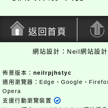
返回首頁
網站設計：Neil網站設
佈景版本：
neilrpjhstyc
適用瀏覽器：Edge、Google、Firefox
Opera
支援行動瀏覽裝置