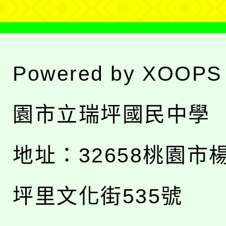
Powered by
XOOPS
園市立瑞坪國民中學
地址：
32658桃園市
坪里文化街535號