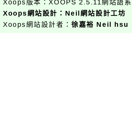
Xoops版本：
XOOPS 2.5.11
網站語系
Xoops
網站設計
：
Neil網站設計工坊
Xoops網站設計者：
徐嘉裕 Neil hsu