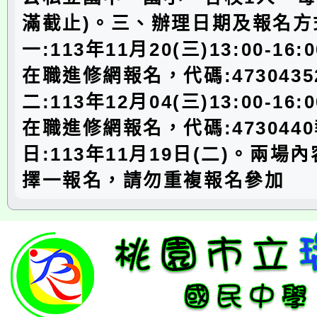
滿截止)。三、辦理日期及報名方式
一:113年11月20(三)13:00-1
在職進修網報名，代碼:4730435
二:113年12月04(三)13:00-1
在職進修網報名，代碼:473044
日:113年11月19日(二)。兩場
擇一報名，請勿重複報名參加