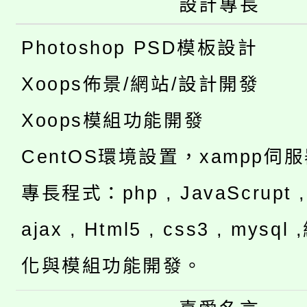
設計專長
Photoshop PSD模板設計
Xoops佈景/網站/設計開發
Xoops模組功能開發
CentOS環境設置，xampp伺
專長程式：php , JavaScrupt , 
ajax , Html5 , css3 , mysq
化與模組功能開發。