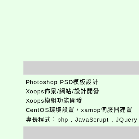
Photoshop PSD模板設計
Xoops佈景/網站/設計開發
Xoops模組功能開發
CentOS環境設置，xampp伺服器建置
專長程式：php , JavaScrupt , JQuer