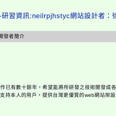
研習資訊:neilrpjhstyc網站設計者：
開發者簡介
發工作已有數十餘年，希望能將所研發之技術開發成
長期支持本人的用戶，提供台灣更優質的web網站架設