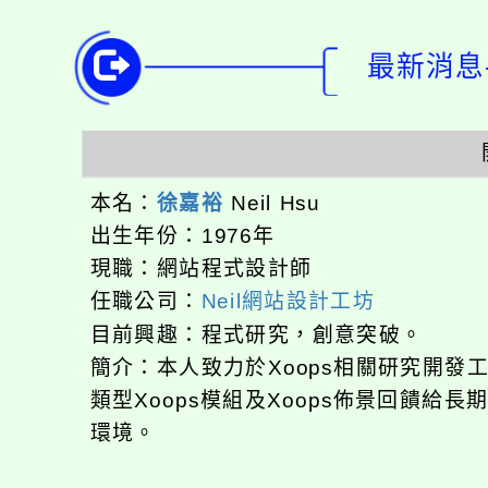
最新消息-
本名：
徐嘉裕
Neil Hsu
出生年份：1976年
現職：網站程式設計師
任職公司：
Neil網站設計工坊
目前興趣：程式研究，創意突破。
簡介：本人致力於Xoops相關研究開
類型Xoops模組及Xoops佈景回饋給
環境。