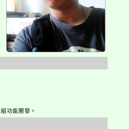
o優化與模組功能開發。