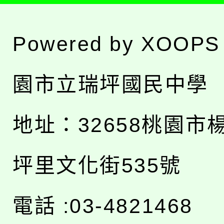
Powered by
XOOPS
園市立瑞坪國民中學
地址：
32658桃園市
坪里文化街535號
電話 :03-4821468