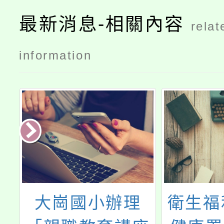
最新消息-相關內容
relat
information
3
大崗國小辦理
衛生福