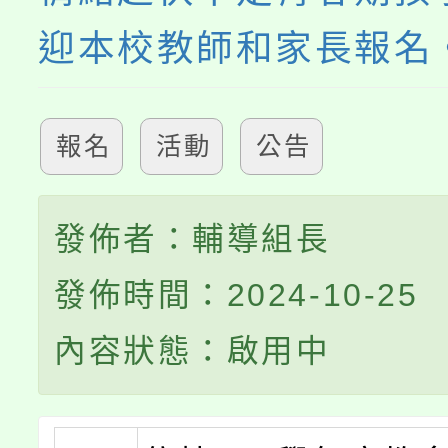
迎本校教師和家長報名
報名
活動
公告
發佈者：輔導組長
發佈時間：2024-10-25
內容狀態：啟用中