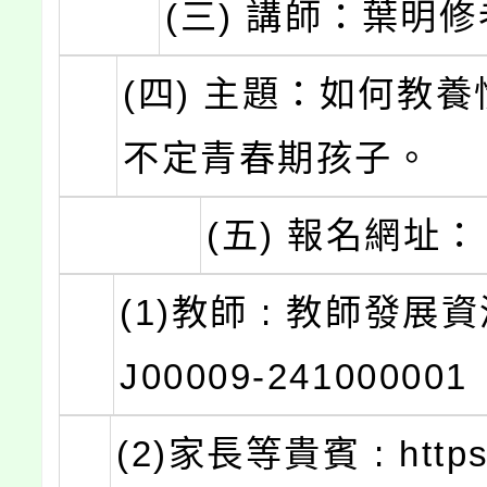
(三) 講師：葉明
(四) 主題：如何教
不定青春期孩子。
(五) 報名網址：
(1)教師 : 教師發展
J00009-241000001
(2)家長等貴賓 : https: