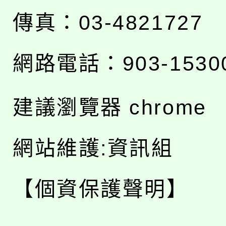
傳真：03-4821727
網路電話：903-1530
建議瀏覽器 chrome
網站維護:資訊組
【個資保護聲明】