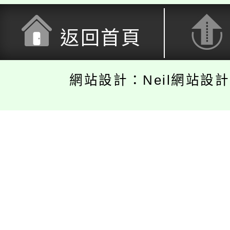
返回首頁
網站設計：Neil網站設