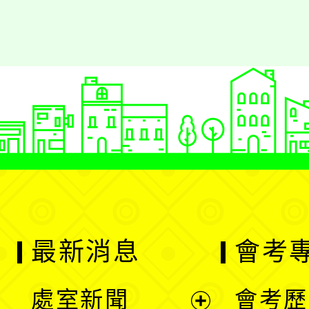
最新消息
會考
處室新聞
會考歷