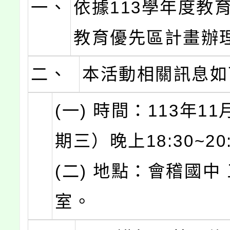
一、
依據113學年度教
教育優先區計畫辦
二、
本活動相關訊息如
(一) 時間：113年1
期三）晚上18:30~20:
(二) 地點：會稽國中
室。