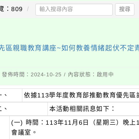
覽：809
搜尋
優先區親職教育講座~如何教養情緒起伏不定
 發佈時間：2024-10-25 / 內容狀態：啟用中
一、
依據113學年度教育部推動教育優先區
二、
本活動相關訊息如下：
(一) 時間：113年11月6日（星期三）晚上18
會議室。