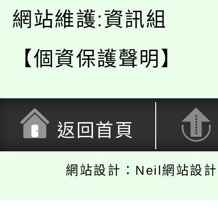
網站維護:資訊組
【個資保護聲明】
返回首頁
網站設計：Neil網站設