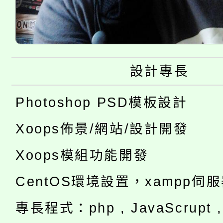
設計專長
Photoshop PSD模板設計
Xoops佈景/網站/設計開發
Xoops模組功能開發
CentOS環境設置，xampp伺
專長程式：php , JavaScrupt , 