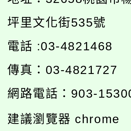
坪里文化街535號
電話 :03-4821468
傳真：03-4821727
網路電話：903-1530
建議瀏覽器 chrome