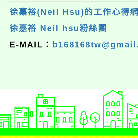
徐嘉裕(Neil Hsu)的工作心得
徐嘉裕 Neil hsu粉絲團
E-MAIL：
b168168tw@gmail