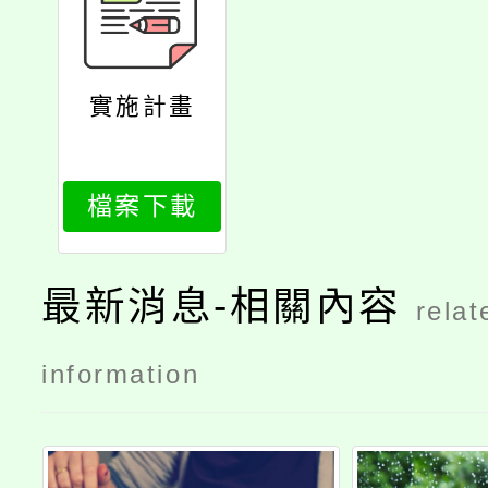
實施計畫
檔案下載
最新消息-相關內容
relat
information