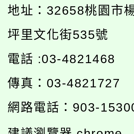
地址：
32658桃園市
坪里文化街535號
電話 :03-4821468
傳真：03-4821727
網路電話：903-1530
建議瀏覽器 chrome