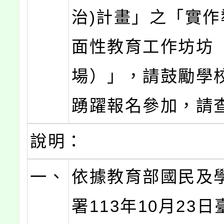
治)計畫」之「實作
面性教育工作坊坊
場）」，請鼓勵學
踴躍報名參加，請
說明：
一、
依據教育部國民及
署113年10月23