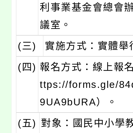
利事業基金會總會
議室。
(三)
實施方式：實體舉
(四)
報名方式：線上報名
ttps://forms.gle/
9UA9bURA）。
(五)
對象：國民中小學