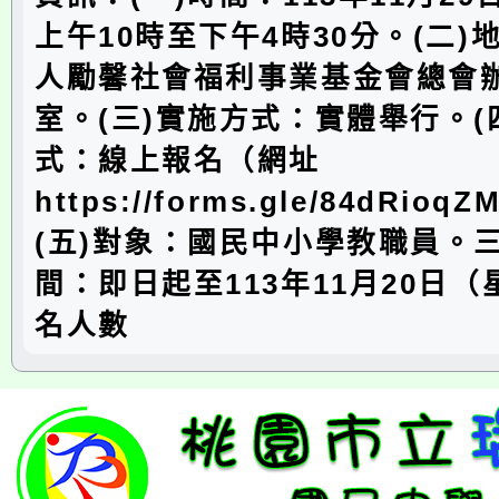
上午10時至下午4時30分。(二)
人勵馨社會福利事業基金會總會
室。(三)實施方式：實體舉行。(
式：線上報名（網址
https://forms.gle/84dRio
(五)對象：國民中小學教職員。
間：即日起至113年11月20日
名人數