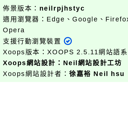
佈景版本：
neilrpjhstyc
適用瀏覽器：Edge、Google、Firefox
Opera
支援行動瀏覽裝置
Xoops版本：
XOOPS 2.5.11
網站語系
Xoops
網站設計
：
Neil網站設計工坊
Xoops網站設計者：
徐嘉裕 Neil hsu