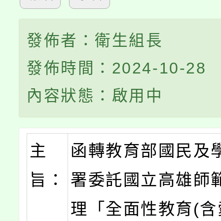
發佈者：衛生組長
發佈時間：2024-10-28
內容狀態：啟用中
主
函轉教育部國民及
旨：
署委託國立高雄師
理「全面性教育(含