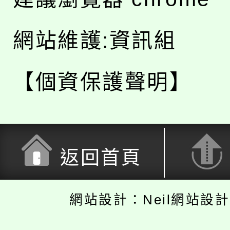
網站維護:資訊組
【個資保護聲明】
返回首頁
網站設計：Neil網站設