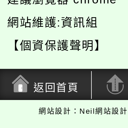
網站維護:資訊組
【個資保護聲明】
返回首頁
網站設計：Neil網站設