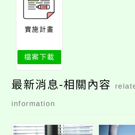
實施計畫
檔案下載
最新消息-相關內容
relat
information