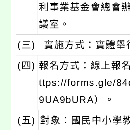
利事業基金會總會
議室。
(三)
實施方式：實體舉
(四)
報名方式：線上報名
ttps://forms.gle/
9UA9bURA）。
(五)
對象：國民中小學