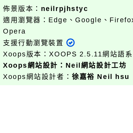
佈景版本：
neilrpjhstyc
適用瀏覽器：Edge、Google、Firefox
Opera
支援行動瀏覽裝置
Xoops版本：
XOOPS 2.5.11
網站語系
Xoops
網站設計
：
Neil網站設計工坊
Xoops網站設計者：
徐嘉裕 Neil hsu