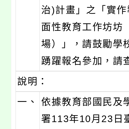
治)計畫」之「實作
面性教育工作坊坊
場）」，請鼓勵學
踴躍報名參加，請
說明：
一、
依據教育部國民及
署113年10月23