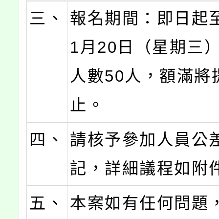
三、
報名期間：即日起至
1月20日（星期三
人數50人，額滿將
止。
四、
請核予參加人員公差
記，詳細議程如附
五、
本案如有任何問題