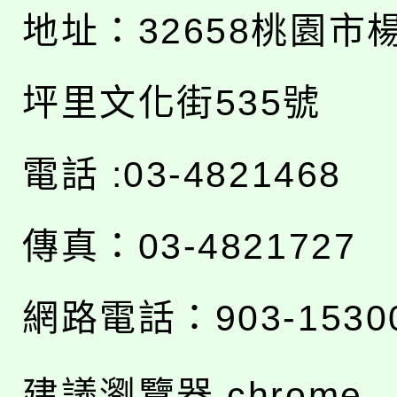
地址：
32658桃園市
坪里文化街535號
電話 :03-4821468
傳真：03-4821727
網路電話：903-1530
建議瀏覽器 chrome