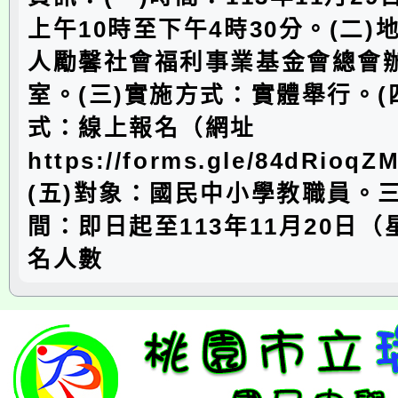
上午10時至下午4時30分。(二)
人勵馨社會福利事業基金會總會
室。(三)實施方式：實體舉行。(
式：線上報名（網址
https://forms.gle/84dRio
(五)對象：國民中小學教職員。
間：即日起至113年11月20日
名人數