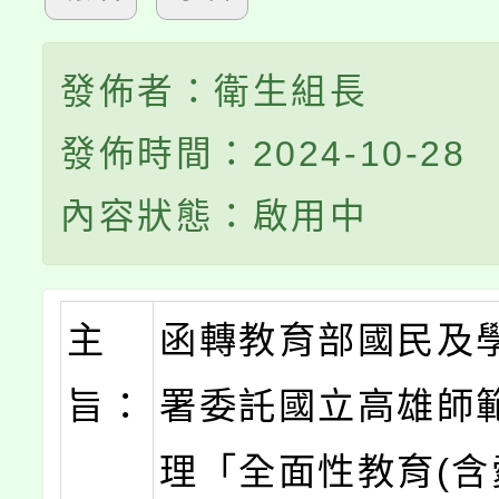
發佈者：衛生組長
發佈時間：2024-10-28
內容狀態：啟用中
主
函轉教育部國民及
旨：
署委託國立高雄師
理「全面性教育(含