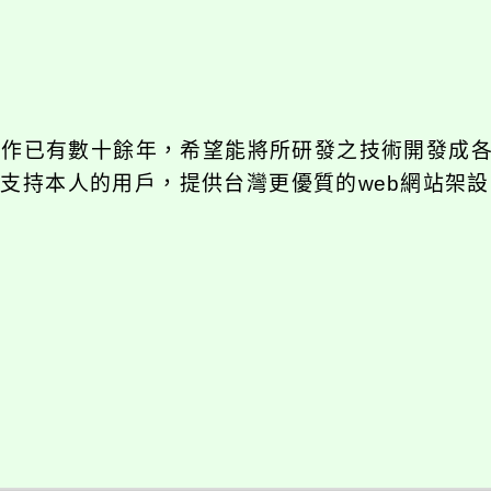
發工作已有數十餘年，希望能將所研發之技術開發成
長期支持本人的用戶，提供台灣更優質的web網站架設