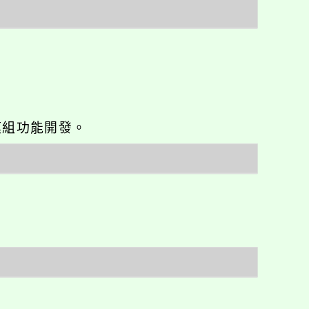
o優化與模組功能開發。