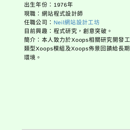
出生年份：1976年
現職：網站程式設計師
任職公司：
Neil網站設計工坊
目前興趣：程式研究，創意突破。
簡介：本人致力於Xoops相關研究開
類型Xoops模組及Xoops佈景回饋給
環境。