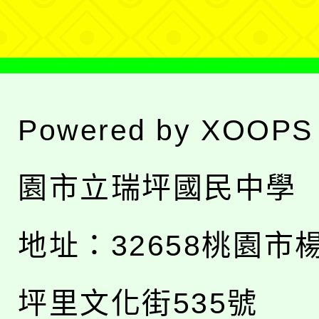
單
Powered by
XOOPS
園市立瑞坪國民中學
地址：
32658桃園市
坪里文化街535號