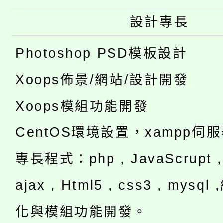
設計專長
Photoshop PSD模板設計
Xoops佈景/網站/設計開發
Xoops模組功能開發
CentOS環境設置，xampp伺
專長程式：php , JavaScrupt , 
ajax , Html5 , css3 , mysq
化與模組功能開發。