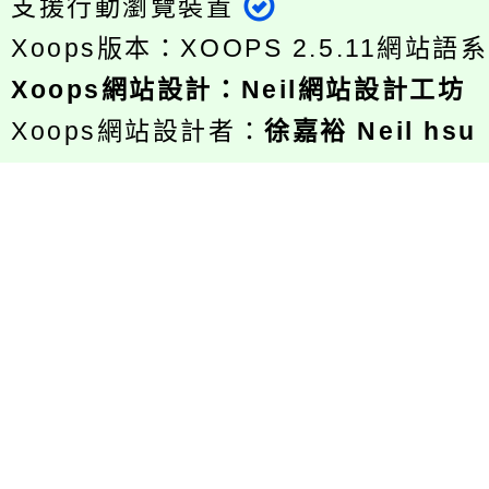
支援行動瀏覽裝置
Xoops版本：
XOOPS 2.5.11
網站語系
Xoops
網站設計
：
Neil網站設計工坊
Xoops網站設計者：
徐嘉裕 Neil hsu