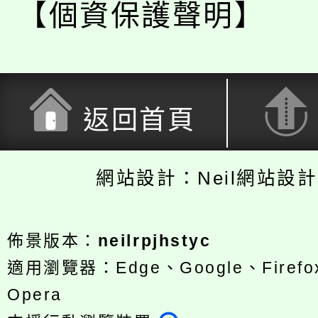
【個資保護聲明】
返回首頁
網站設計：Neil網站設
佈景版本：
neilrpjhstyc
適用瀏覽器：Edge、Google、Firefox
Opera