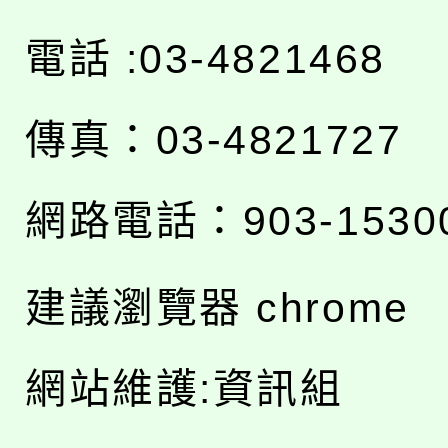
電話 :03-4821468
傳真：03-4821727
網路電話：903-1530
建議瀏覽器 chrome
網站維護:資訊組