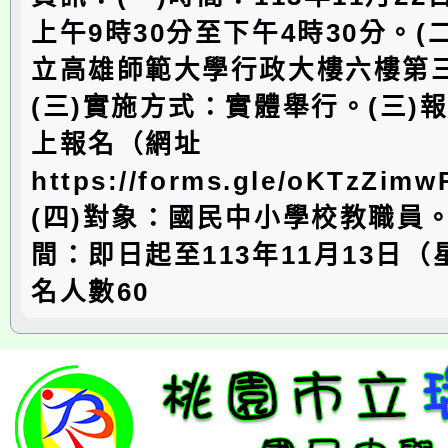
上午9時30分至下午4時30分。(
立高雄師範大學行政大樓六樓第
(三)實施方式：實體舉行。(三)
上報名（網址
https://forms.gle/oKTzZi
(四)對象：國民中小學校教職員
間：即日起至113年11月13日
名人數60