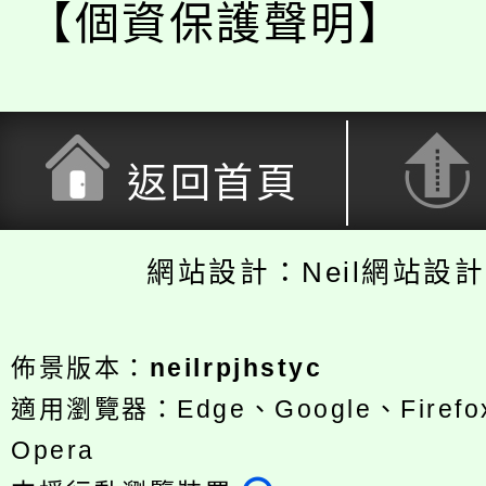
【個資保護聲明】
返回首頁
網站設計：Neil網站設
佈景版本：
neilrpjhstyc
適用瀏覽器：Edge、Google、Firefox
Opera