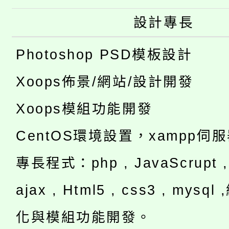
設計專長
Photoshop PSD模板設計
Xoops佈景/網站/設計開發
Xoops模組功能開發
CentOS環境設置，xampp伺
專長程式：php , JavaScrupt , 
ajax , Html5 , css3 , mysq
化與模組功能開發。