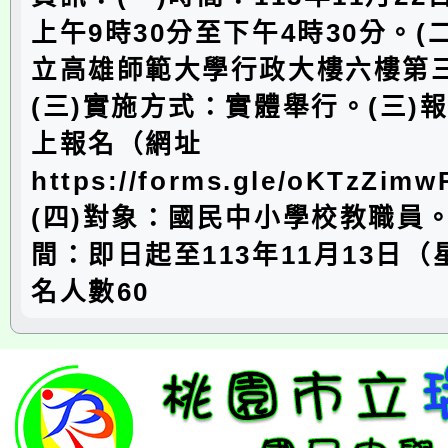
上午9時30分至下午4時30分。(
立高雄師範大學行政大樓六樓第
(三)實施方式：實體舉行。(三)
上報名（網址
https://forms.gle/oKTzZi
(四)對象：國民中小學校教職員
間：即日起至113年11月13日
名人數60