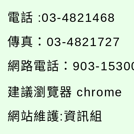
電話 :03-4821468
傳真：03-4821727
網路電話：903-1530
建議瀏覽器 chrome
網站維護:資訊組