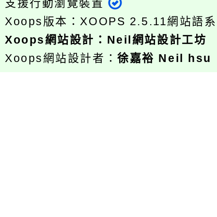
支援行動瀏覽裝置
Xoops版本：
XOOPS 2.5.11
網站語系
Xoops
網站設計
：
Neil網站設計工坊
Xoops網站設計者：
徐嘉裕 Neil hsu