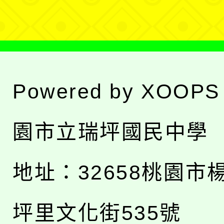
單
Powered by
XOOPS
園市立瑞坪國民中學
地址：
32658桃園市
坪里文化街535號