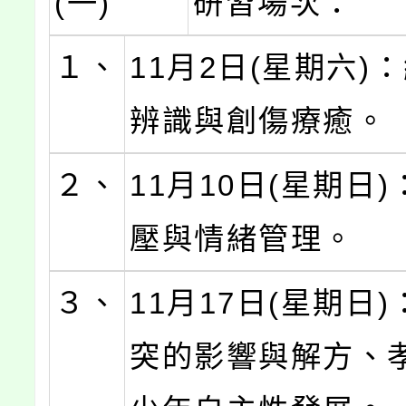
(一)
研習場次：
１、
11月2日(星期六)
辨識與創傷療癒。
２、
11月10日(星期日
壓與情緒管理。
３、
11月17日(星期日
突的影響與解方、