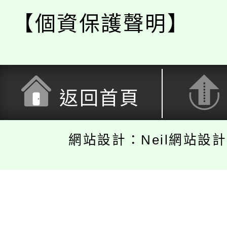
【個資保護聲明】
返回首頁
網站設計：Neil網站設