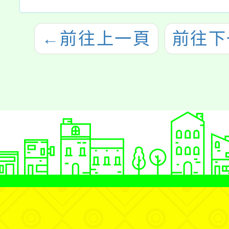
←
前往上一頁
前往下