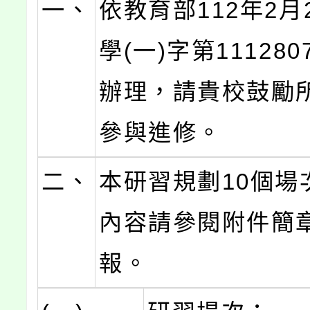
一、
依教育部112年2月
學(一)字第111280
辦理，請貴校鼓勵
參與進修。
二、
本研習規劃10個場
內容請參閱附件簡
報。