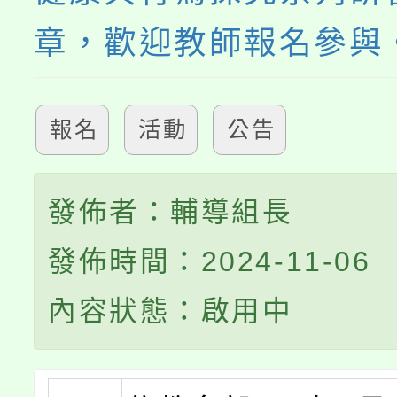
章，歡迎教師報名參與
報名
活動
公告
發佈者：輔導組長
發佈時間：2024-11-06
內容狀態：啟用中