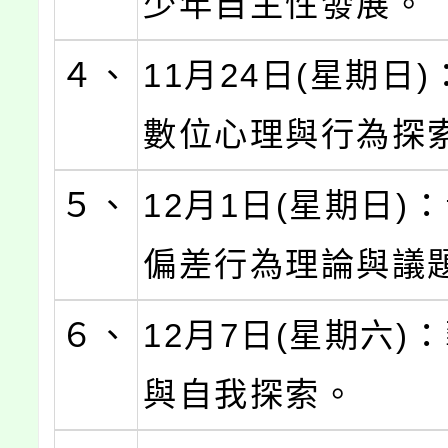
少年自主性發展。
４、
11月24日(星期日)
數位心理與行為探
５、
12月1日(星期日)
偏差行為理論與議
６、
12月7日(星期六)
與自我探索。