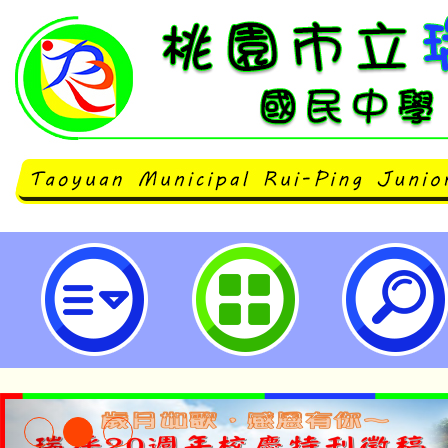
轉知台灣大學生命教育研發育成中
代青少年心理健康與行為探究系列
迎教師報名參與。-桃園市立瑞坪國