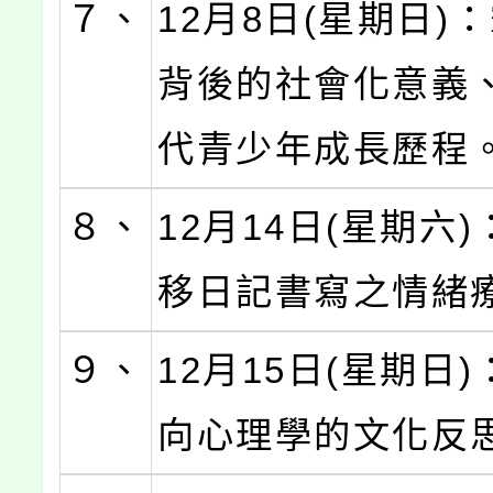
７、
12月8日(星期日)
背後的社會化意義
代青少年成長歷程
８、
12月14日(星期六
移日記書寫之情緒
９、
12月15日(星期日
向心理學的文化反