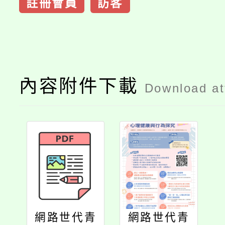
註冊會員
訪客
內容附件下載
Download a
網路世代青
網路世代青