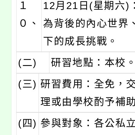
１
12月21日(星期六
０、
為背後的內心世界、
下的成長挑戰。
(二)
研習地點：本校
(三)
研習費用：全免，
理或由學校酌予補
(四)
參與對象：各公私