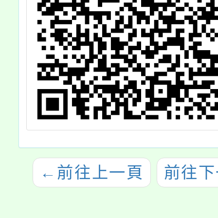
←
前往上一頁
前往下