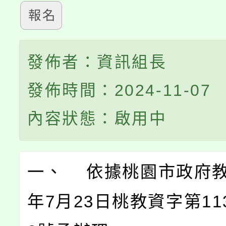
報名
發佈者：資訊組長
發佈時間：2024-11-07
內容狀態：啟用中
一、 依據桃園市政府教
年7月23日桃教資字第113