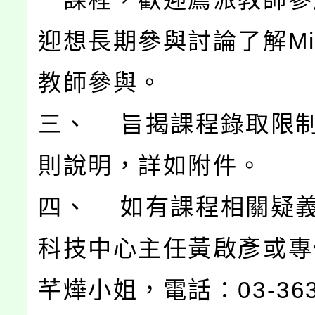
迎想長期參與討論了解Micr
教師參與。
三、 旨揭課程錄取限
則說明，詳如附件。
四、 如有課程相關疑
科技中心主任黃啟彥或專
芊燁小姐，電話：03-3630