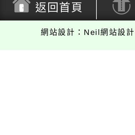
返回首頁
網站設計：Neil網站設