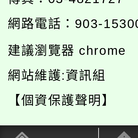
網路電話：903-1530
建議瀏覽器 chrome
網站維護:資訊組
【個資保護聲明】