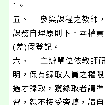
1。
五、 參與課程之教師
課務自理原則下，本權責
(差)假登記。
六、 主辦單位依教師
明，保有錄取人員之權限
過才錄取，獲錄取者請準
習，恕不接受旁聽，請自