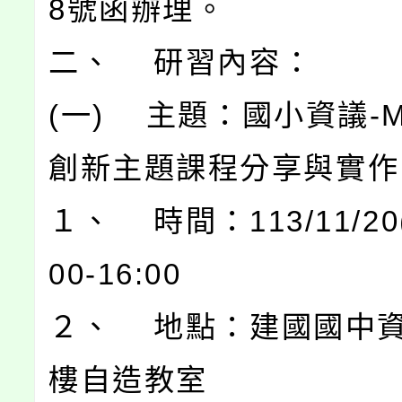
8號函辦理。
二、 研習內容：
(一) 主題：國小資議-Mic
創新主題課程分享與實作
１、 時間：113/11/20
00-16:00
２、 地點：建國國中
樓自造教室