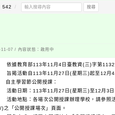
542
搜尋
11-07 / 內容狀態：啟用中
 依據教育部113年11月4日臺教資(三)字第1132
 旨揭活動自113年11月27日(星期三)起至12月
) 自主學習節公開授課：
 活動日期：113年11月27日(星期三)至12月3日
 活動地點：各場次公開授課辦理學校，請參照活動網站(htt
srl/)之「公開授課場次」頁面。