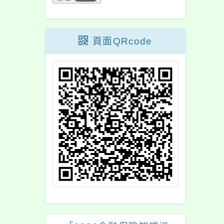
頁面QRcode