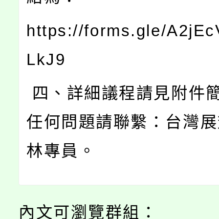
https://forms.gle/A2jE
LkJ9
四、詳細議程請見附件
任何問題請聯繫：台灣
林專員。
內文可瀏覽群組：