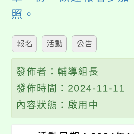
照。
報名
活動
公告
發佈者：輔導組長
發佈時間：2024-11-11
內容狀態：啟用中