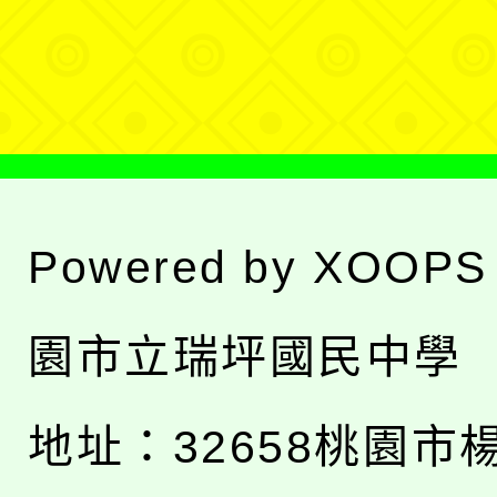
選
單
Powered by
XOOPS
園市立瑞坪國民中學
地址：
32658桃園市