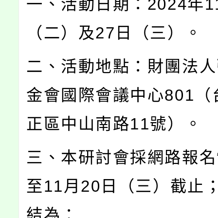
一、活動日期：2024年1
（二）及27日（三）。
二、活動地點：財團法人
金會國際會議中心801（
正區中山南路11號）。
三、本研討會採網路報名
至11月20日（三）截止
結為：