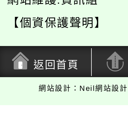
【個資保護聲明】
返回首頁
網站設計：Neil網站設