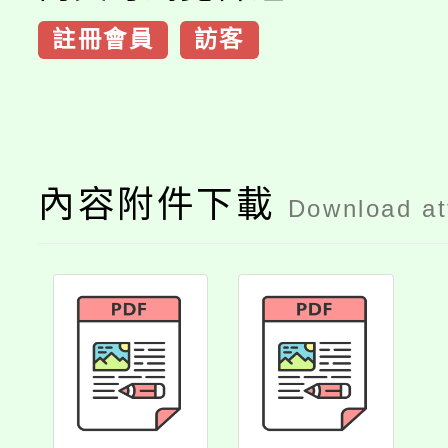
註冊會員
訪客
內容附件下載
Download a