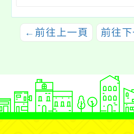
←
前往上一頁
前往下