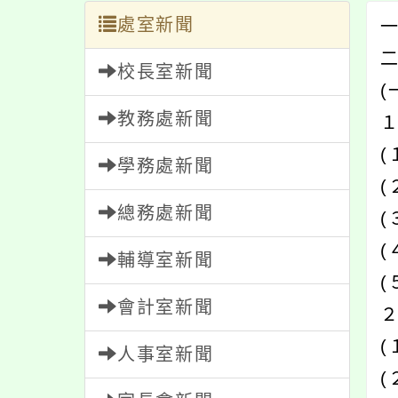
處室新聞
校長室新聞
教務處新聞
(
學務處新聞
(
總務處新聞
(
輔導室新聞
會計室新聞
(
人事室新聞
(