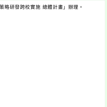
學策略研發跨校實施 總體計畫」辦理。