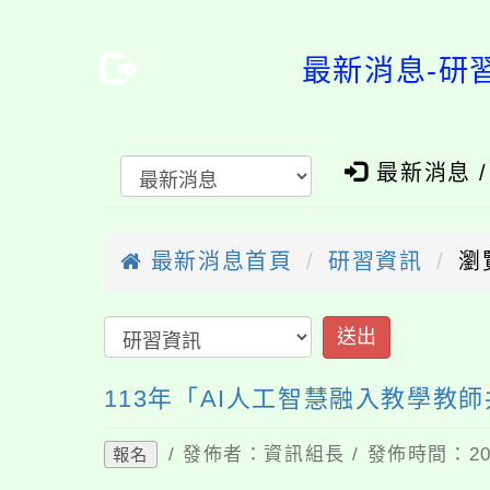
最新消息-研
最新消息 
最新消息首頁
研習資訊
瀏
送出
113年「AI人工智慧融入教學教
/ 發佈者：資訊組長 / 發佈時間：202
報名