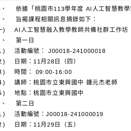
一、 依據「桃園市113學年度 AI人工智慧教
二、 旨揭課程相關訊息摘錄如下：
(一) AI人工智慧融入教學教師共備社群工作坊
１、 第一日
１) 活動編號： J00018-241000018
２) 日期：11月28日（四）
３) 時間： 09:00-16:00
(４) 講師：桃園市立東興國中 鍾元杰老師
(５) 地點：桃園市立東興國中
２、 第二日
１) 活動編號：J00018-241000019
２) 日期：11月29日（五）