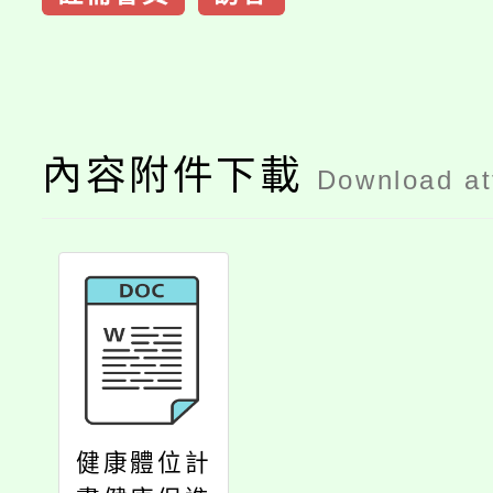
內容附件下載
Download a
健康體位計