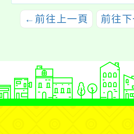
←
前往上一頁
前往下