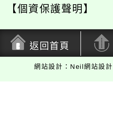
【個資保護聲明】
返回首頁
網站設計：Neil網站設