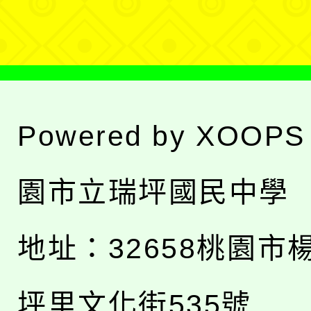
單
Powered by
XOOPS
園市立瑞坪國民中學
地址：
32658桃園市
坪里文化街535號