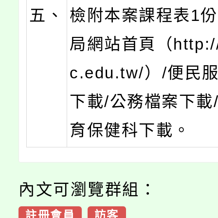
五、
檢附本案課程表1
局網站首頁（http://
c.edu.tw/）/便
下載/公務檔案下載
育保健科下載。
內文可瀏覽群組：
註冊會員
訪客