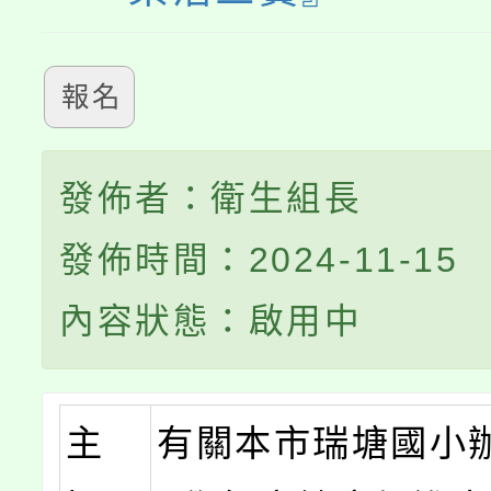
報名
發佈者：衛生組長
發佈時間：2024-11-15
內容狀態：啟用中
主
有關本市瑞塘國小辦