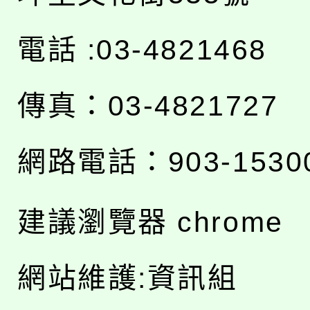
電話 :03-4821468
傳真：03-4821727
網路電話：903-1530
建議瀏覽器 chrome
網站維護:資訊組