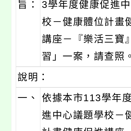
旨：
3學年度健康促進
校－健康體位計畫
講座－『樂活三寶
習」一案，請查照
說明：
一、
依據本市113學年
進中心議題學校－