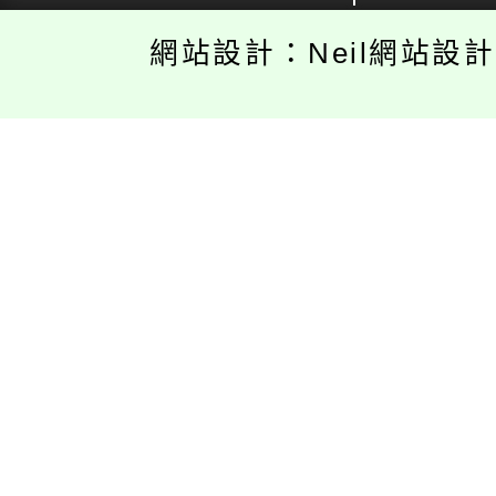
網站設計：Neil網站設