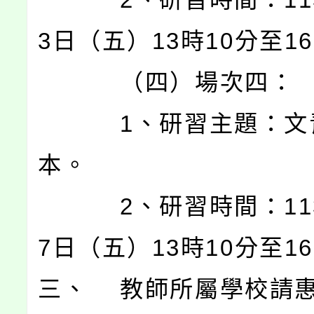
3日（五）13時10分至1
（四）場次四：
1、研習主題：文
本。
2、研習時間：113
7日（五）13時10分至1
三、 教師所屬學校請