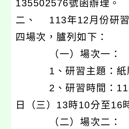
135502576號函辦理。
二、 113年12月份研
四場次，臚列如下：
（一）場次一：
1、研習主題：紙
2、研習時間：113
日（三）13時10分至16
（二）場次二：