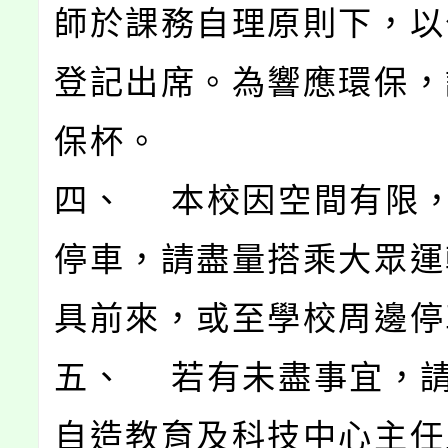
師於課務自理原則下，以公
登記出席。為響應環保，
保杯。
四、 本校因空間有限
停車，請盡量搭乘大眾運
具前來，或至學校周邊停
五、 若有未盡事宜，
自造教育及科技中心主任