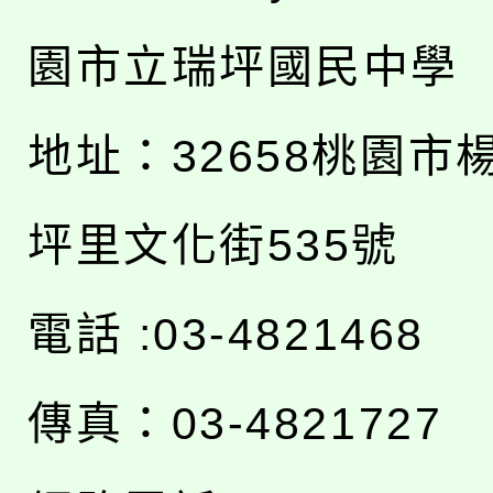
園市立瑞坪國民中學
地址：
32658桃園市
坪里文化街535號
電話 :03-4821468
傳真：03-4821727