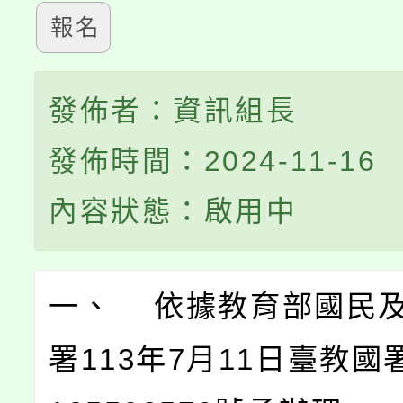
報名
發佈者：資訊組長
發佈時間：2024-11-16
內容狀態：啟用中
一、 依據教育部國民
署113年7月11日臺教國