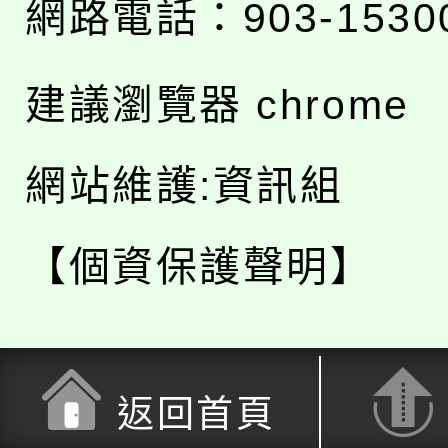
網路電話：903-1530
建議瀏覽器 chrome
網站維護:資訊組
【個資保護聲明】
返回首頁