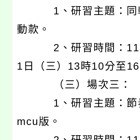
1、研習主題：同
動款。
2、研習時間：113
1日（三）13時10分至1
（三）場次三：
1、研習主題：節
mcu版。
2、研習時間：113