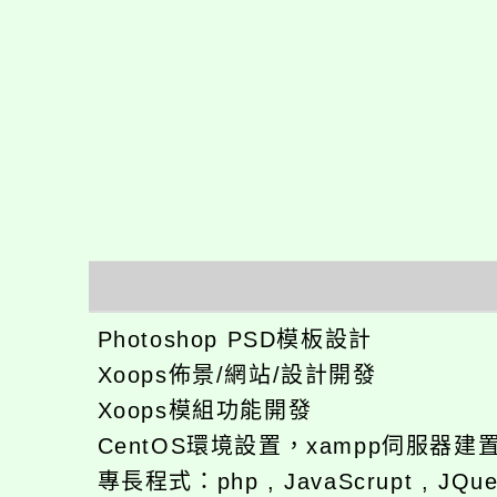
Photoshop PSD模板設計
Xoops佈景/網站/設計開發
Xoops模組功能開發
CentOS環境設置，xampp伺服器建
專長程式：php , JavaScrupt , JQu