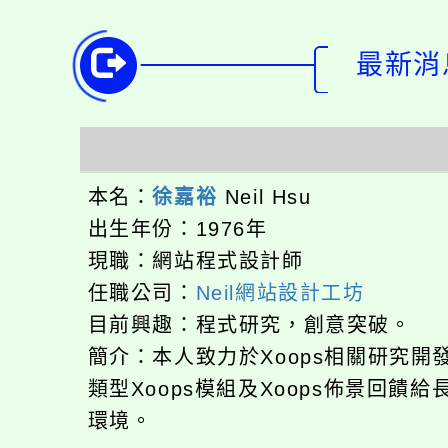
最新消息
本名：
徐嘉裕
Neil Hsu
出生年份：1976年
現職：網站程式設計師
任職公司：
Neil網站設計工坊
目前興趣：程式研究，創意突破。
簡介：本人致力於Xoops相關研究
類型Xoops模組及Xoops佈景回
環境。