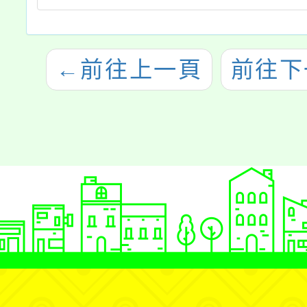
←
前往上一頁
前往下