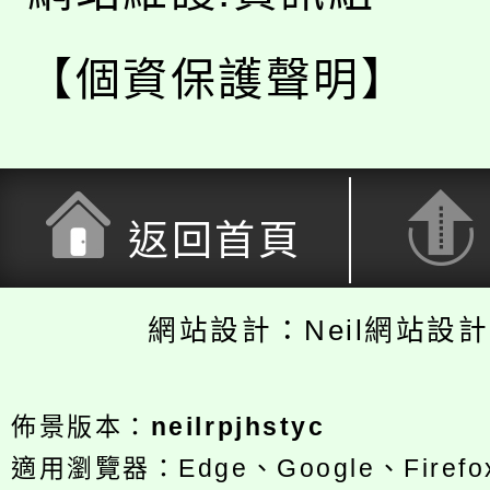
【個資保護聲明】
返回首頁
網站設計：Neil網站設
佈景版本：
neilrpjhstyc
適用瀏覽器：Edge、Google、Firefox