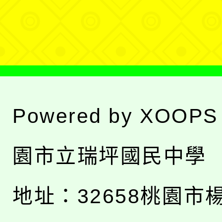
選
單
Powered by
XOOPS
園市立瑞坪國民中學
地址：
32658桃園市