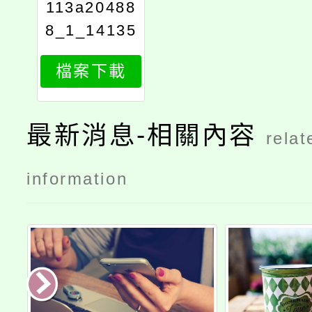
113a20488
8_1_14135
440222
檔案下載
最新消息-相關內容
relat
information