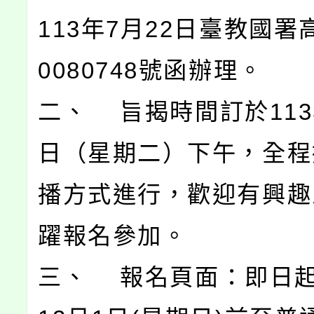
113年7月22日臺教國署
0080748號函辦理。
二、 旨揭時間訂於113
日（星期二）下午，全程
播方式進行，歡迎有興趣
躍報名參加。
三、 報名頁面：即日起