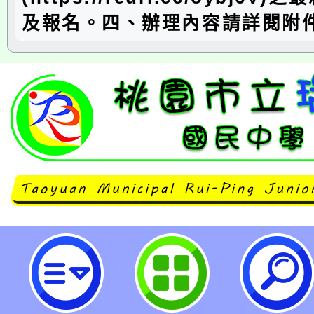
及報名。四、辦理內容請詳閱附
「113學年度資訊安全議題研習活動
坪國民中學