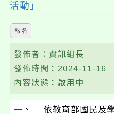
活動」
系所師生報名參加。
報名
發佈者：資訊組長
發佈時間：2024-11-16
內容狀態：啟用中
一、 依教育部國民及