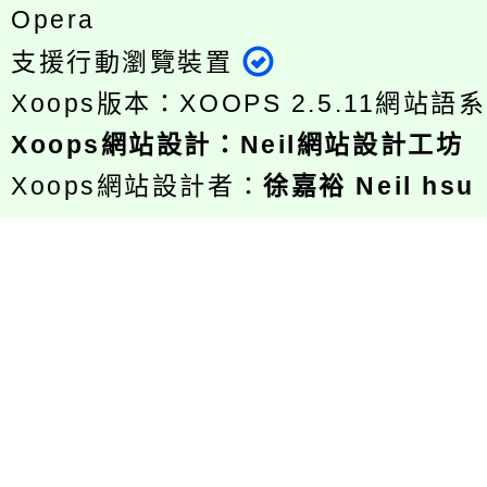
Opera
支援行動瀏覽裝置
Xoops版本：
XOOPS 2.5.11
網站語系
Xoops
網站設計
：
Neil網站設計工坊
Xoops網站設計者：
徐嘉裕 Neil hsu