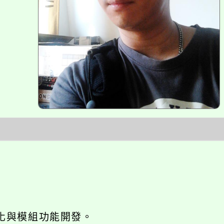
o優化與模組功能開發。