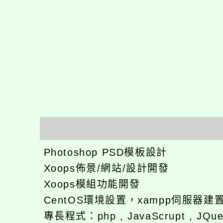
Photoshop PSD模板設計
Xoops佈景/網站/設計開發
Xoops模組功能開發
CentOS環境設置，xampp伺服器建置
專長程式：php , JavaScrupt , JQuer