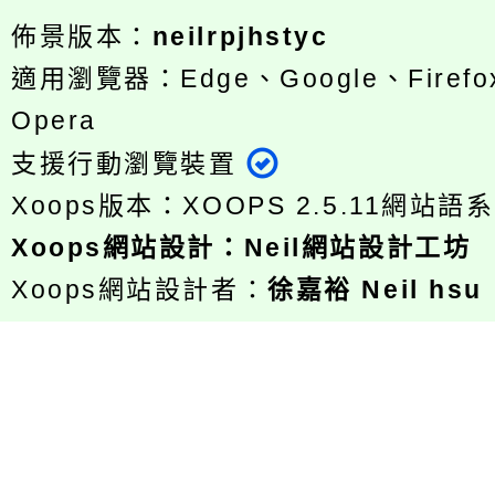
佈景版本：
neilrpjhstyc
適用瀏覽器：Edge、Google、Firefox
Opera
支援行動瀏覽裝置
Xoops版本：
XOOPS 2.5.11
網站語系
Xoops
網站設計
：
Neil網站設計工坊
Xoops網站設計者：
徐嘉裕 Neil hsu