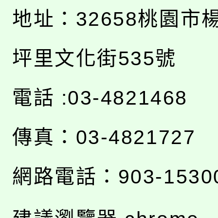
地址：
32658桃園市
坪里文化街535號
電話 :03-4821468
傳真：03-4821727
網路電話：903-1530