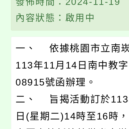
發佈時間：2024-11-19
內容狀態：啟用中
一、 依據桃園市立南
113年11月14日南中教字
08915號函辦理。
二、 旨揭活動訂於113
日(星期二)14時至16時