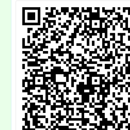
迎本校教師、家
長及社區人士參
加。