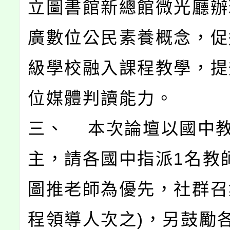
立圖書館新總館微光廳辦
廣數位公民素養概念，促
級學校融入課程教學，提
位媒體判讀能力。
三、 本次論壇以國中
主，請各國中指派1名教
圖推老師為優先，社群召
程領導人次之)，另鼓勵