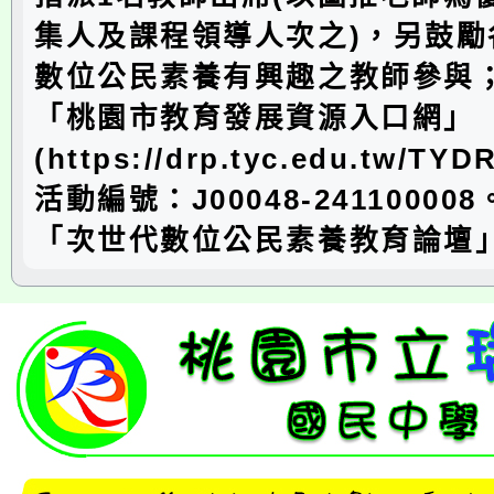
集人及課程領導人次之)，另鼓勵
數位公民素養有興趣之教師參與
「桃園市教育發展資源入口網」
(https://drp.tyc.edu.tw/TYD
活動編號：J00048-2411000
「次世代數位公民素養教育論壇