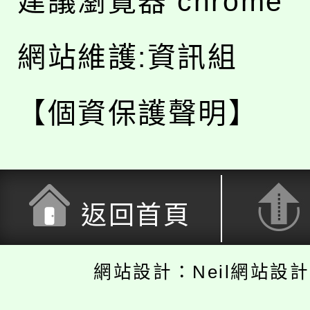
建議瀏覽器 chrome
網站維護:資訊組
【個資保護聲明】
返回首頁
網站設計：Neil網站設