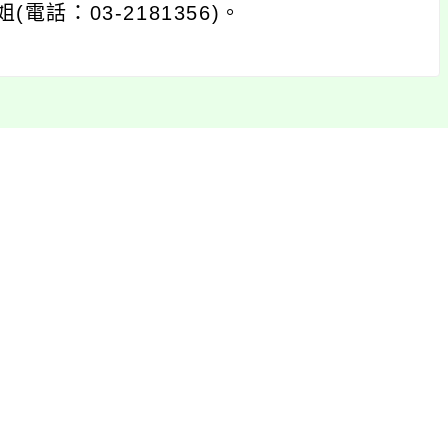
：03-2181356)。