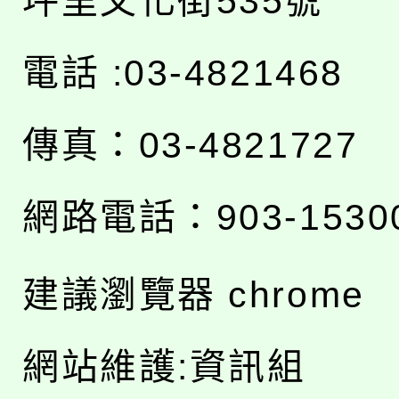
坪里文化街535號
電話 :03-4821468
傳真：03-4821727
網路電話：903-1530
建議瀏覽器 chrome
網站維護:資訊組