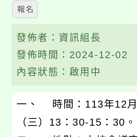
報名
發佈者：資訊組長
發佈時間：2024-12-02
內容狀態：啟用中
一、 時間：113年12月
（三）13：30-15：30。