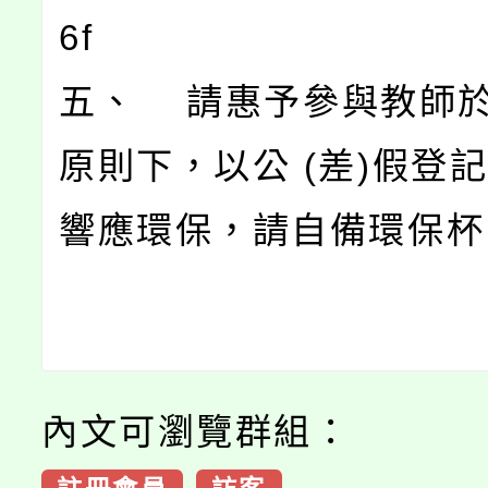
6f
五、 請惠予參與教師
原則下，以公 (差)假登
響應環保，請自備環保杯
內文可瀏覽群組：