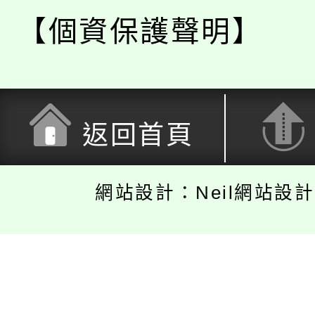
【個資保護聲明】
返回首頁
網站設計：Neil網站設