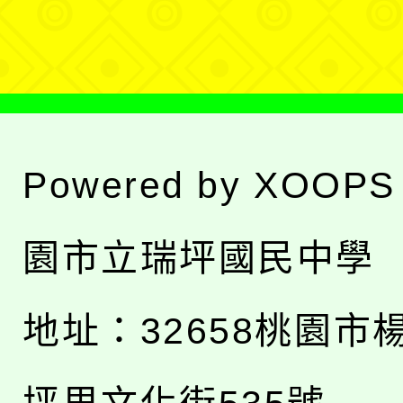
單
Powered by
XOOPS
園市立瑞坪國民中學
地址：
32658桃園市