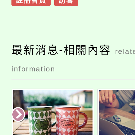
註冊會員
訪客
最新消息-相關內容
relat
information