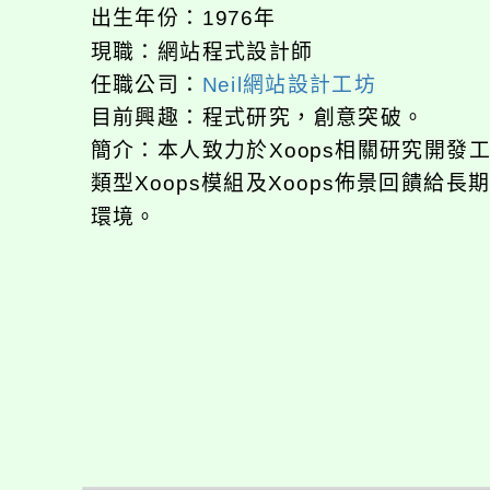
出生年份：1976年
現職：網站程式設計師
任職公司：
Neil網站設計工坊
目前興趣：程式研究，創意突破。
簡介：本人致力於Xoops相關研究開
類型Xoops模組及Xoops佈景回饋給
環境。