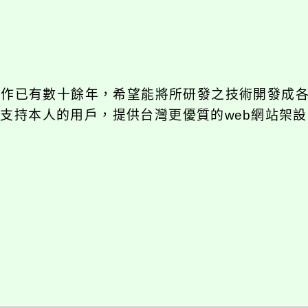
發工作已有數十餘年，希望能將所研發之技術開發成
長期支持本人的用戶，提供台灣更優質的web網站架設