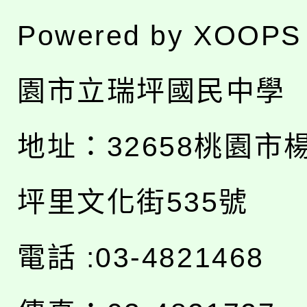
Powered by
XOOPS
園市立瑞坪國民中學
地址：
32658桃園市
坪里文化街535號
電話 :03-4821468