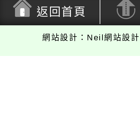
返回首頁
網站設計：Neil網站設