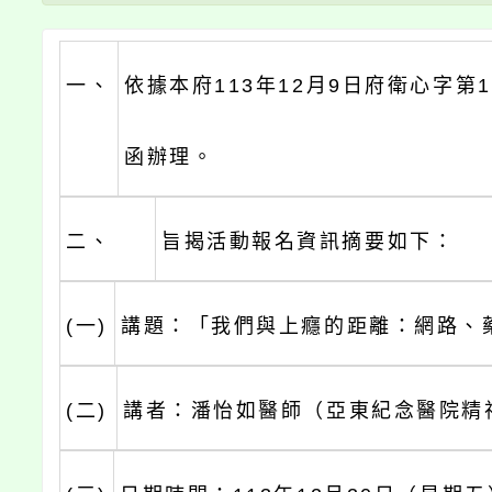
一、
依據本府113年12月9日府衛心字第11
函辦理。
二、
旨揭活動報名資訊摘要如下：
(一)
講題：「我們與上癮的距離：網路、
(二)
講者：潘怡如醫師（亞東紀念醫院精