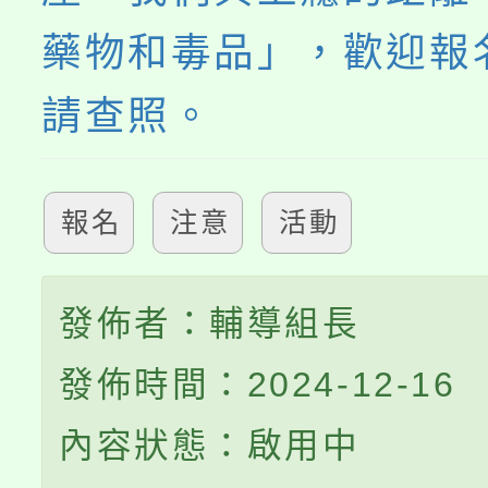
藥物和毒品」，歡迎報
請查照。
報名
注意
活動
發佈者：輔導組長
發佈時間：2024-12-16
內容狀態：啟用中