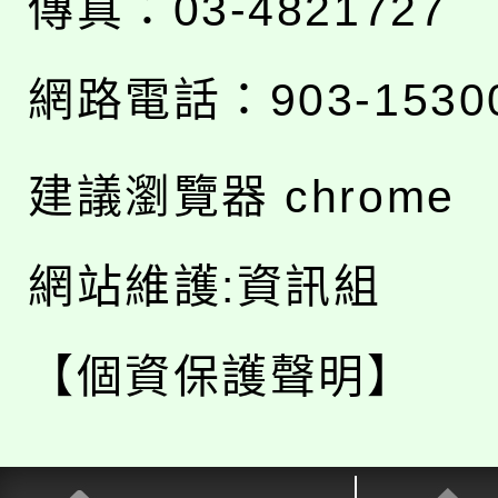
傳真：03-4821727
網路電話：903-1530
建議瀏覽器 chrome
網站維護:資訊組
【個資保護聲明】