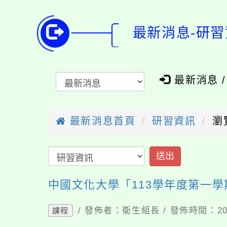
最新消息-研習
最新消息 
最新消息首頁
研習資訊
瀏
送出
中國文化大學「113學年度第一
/ 發佈者：衛生組長 / 發佈時間：202
課程