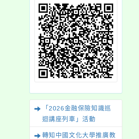
「2026金融保險知識巡
迴講座列車」活動
轉知中國文化大學推廣教