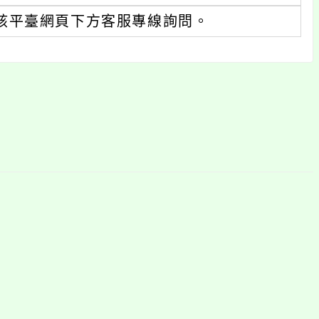
該平臺網頁下方客服專線詢問。