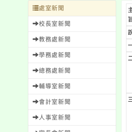
處室新聞
校長室新聞
教務處新聞
學務處新聞
總務處新聞
輔導室新聞
會計室新聞
人事室新聞