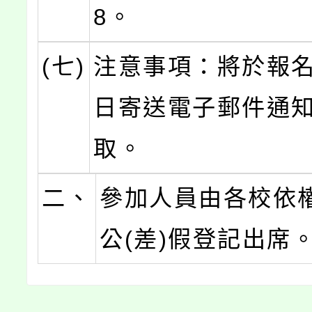
8。
(七)
注意事項：將於報
日寄送電子郵件通
取。
二、
參加人員由各校依
公(差)假登記出席