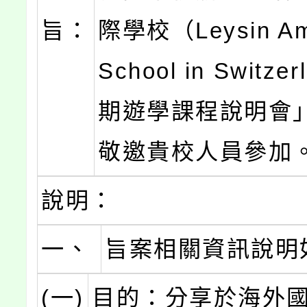
旨：
際學校（Leysin Am
School in Switze
期遊學課程說明會
敬邀貴校人員參加
說明：
一、
旨案相關資訊說明
(一)
目的：分享於海外