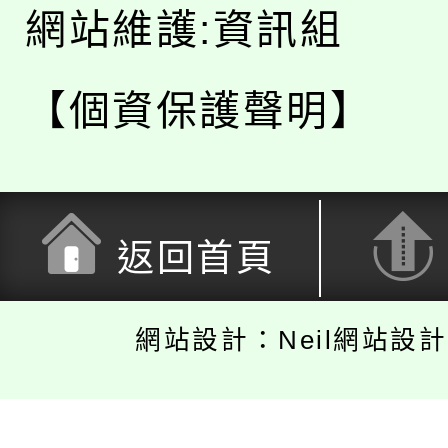
網站維護:資訊組
【個資保護聲明】
返回首頁
網站設計：Neil網站設