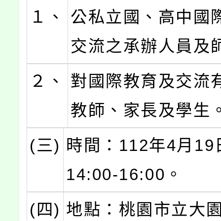
１、
公私立國、高中國
交流之承辦人員及
２、
對國際教育及交流
教師、家長及學生
(三)
時間：112年4月1
14:00-16:00。
(四)
地點：桃園市立大