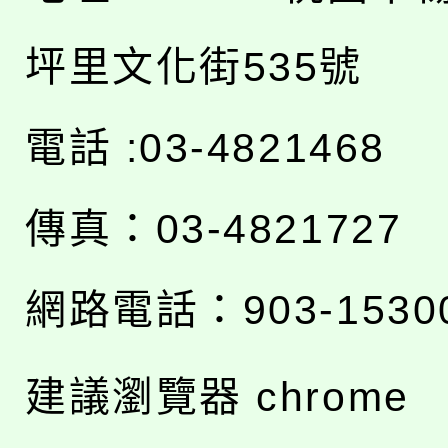
坪里文化街535號
電話 :03-4821468
傳真：03-4821727
網路電話：903-1530
建議瀏覽器 chrome