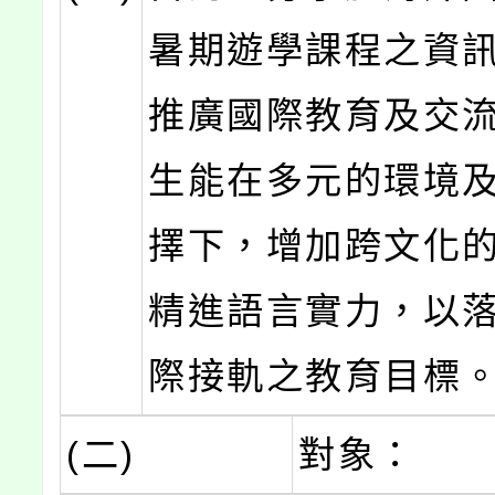
暑期遊學課程之資
推廣國際教育及交
生能在多元的環境
擇下，增加跨文化
精進語言實力，以
際接軌之教育目標
(二)
對象：