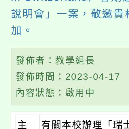
說明會」一案，敬邀貴
加。
發佈者：教學組長
發佈時間：2023-04-17
內容狀態：啟用中
主
有關本校辦理「瑞