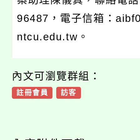
96487，電子信箱：aibf0
ntcu.edu.tw。
內文可瀏覽群組：
註冊會員
訪客