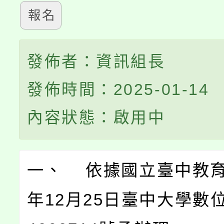
報名
發佈者：資訊組長
發佈時間：2025-01-14
內容狀態：啟用中
一、 依據國立臺中教育
年12月25日臺中大學數位