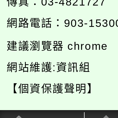
傳真：03-4821727
網路電話：903-1530
建議瀏覽器 chrome
網站維護:資訊組
【個資保護聲明】