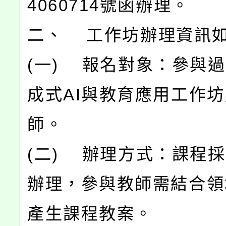
4060714號函辦理。
二、 工作坊辦理資訊
(一) 報名對象：參與過「
成式AI與教育應用工作
師。
(二) 辦理方式：課程
辦理，參與教師需結合領
產生課程教案。