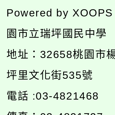
Powered by
XOOPS
園市立瑞坪國民中學
地址：
32658桃園市
坪里文化街535號
電話 :03-4821468