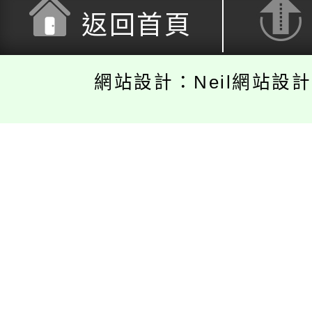
返回首頁
網站設計：Neil網站設