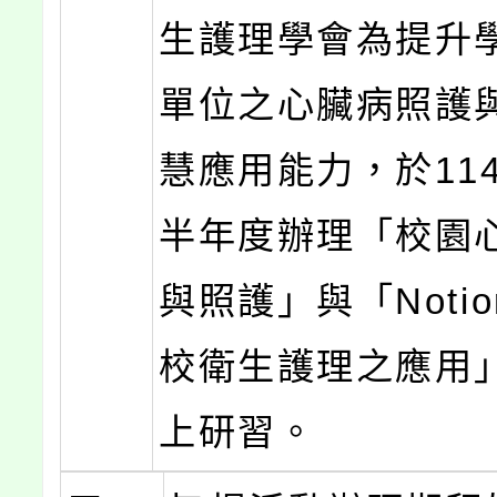
生護理學會為提升
單位之心臟病照護
慧應用能力，於11
半年度辦理「校園
與照護」與「Notio
校衛生護理之應用
上研習。