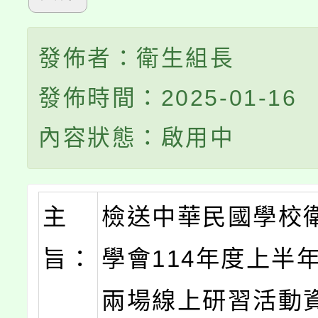
發佈者：衛生組長
發佈時間：2025-01-16
內容狀態：啟用中
主
檢送中華民國學校
旨：
學會114年度上半
兩場線上研習活動