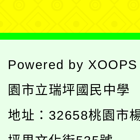
單
Powered by
XOOPS
園市立瑞坪國民中學
地址：
32658桃園市