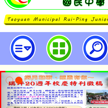
中華民國學校衛生護理學會114年
兩場線上研習活動資訊-桃園市立瑞