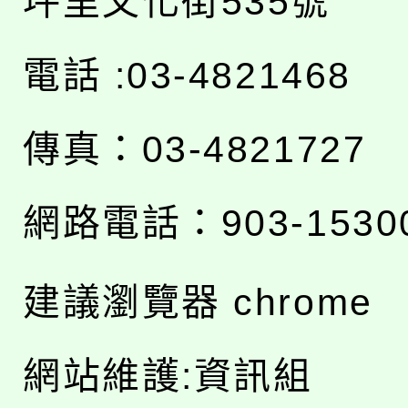
坪里文化街535號
電話 :03-4821468
傳真：03-4821727
網路電話：903-1530
建議瀏覽器 chrome
網站維護:資訊組