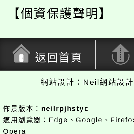
【個資保護聲明】
返回首頁
網站設計：Neil網站設
佈景版本：
neilrpjhstyc
適用瀏覽器：Edge、Google、Firefox
Opera