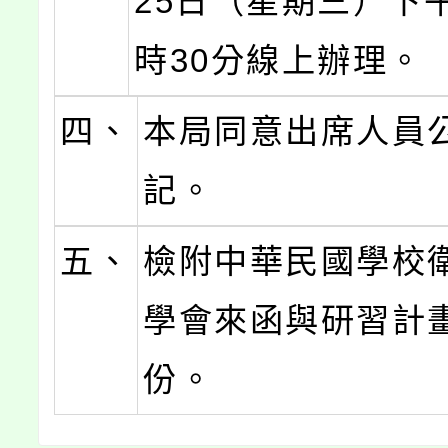
25日（星期三）下午
時30分線上辦理。
四、
本局同意出席人員
記。
五、
檢附中華民國學校
學會來函與研習計
份。