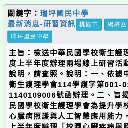
關鍵字：
瑞坪國民中學
最新消息-研習資訊
桃園市
楊梅區
瑞坪國民中學
主旨：檢送中華民國學校衛生護理
度上半年度辦理兩場線上研習活
說明，請查照。說明：一、依據
衛生護理學會114學護字第001-
1140109006號函辦理。二、
民國學校衛生護理學會為提升學
心臟病照護與人工智慧應用能力，
上半年度辦理「校園心臟疾病與