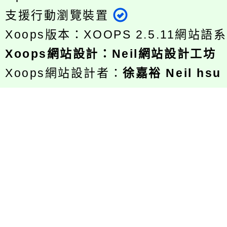
支援行動瀏覽裝置
Xoops版本：
XOOPS 2.5.11
網站語系
Xoops
網站設計
：
Neil網站設計工坊
Xoops網站設計者：
徐嘉裕 Neil hsu