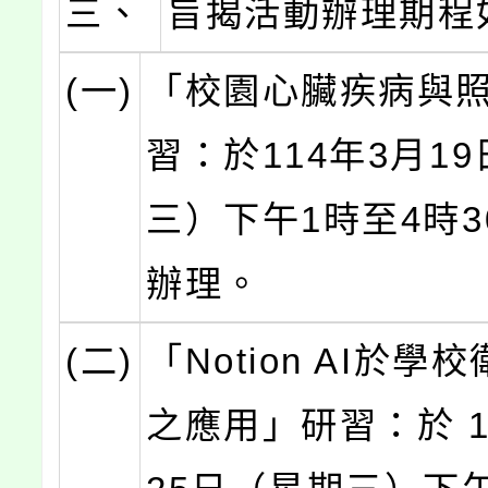
三、
旨揭活動辦理期程
(一)
「校園心臟疾病與
習：於114年3月1
三）下午1時至4時3
辦理。
(二)
「Notion AI於學
之應用」研習：於 1