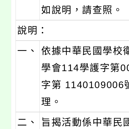
如說明，請查照。
說明：
一、
依據中華民國學校
學會114學護字第00
字第 114010900
理。
二、
旨揭活動係中華民