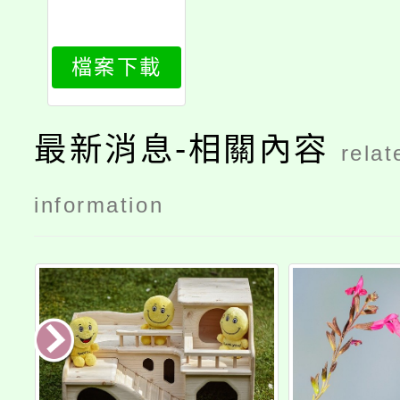
檔案下載
最新消息-相關內容
relat
information