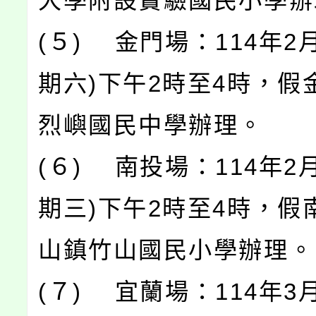
大學附設實驗國民小學辦
(５) 金門場：114年2月
期六)下午2時至4時，假
烈嶼國民中學辦理。
(６) 南投場：114年2月
期三)下午2時至4時，假
山鎮竹山國民小學辦理。
(７) 宜蘭場：114年3