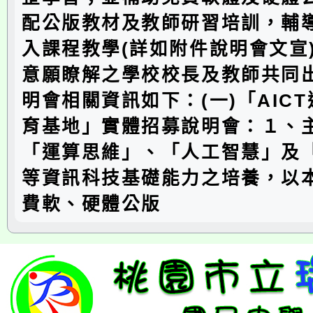
配公版教材及教師研習培訓，輔
入課程教學(詳如附件說明會文宣
意願瞭解之學校校長及教師共同
明會相關資訊如下：(一)「AIC
育基地」實體招募說明會：１、
「運算思維」、「人工智慧」及
等資訊科技基礎能力之培養，以
費軟、硬體公版