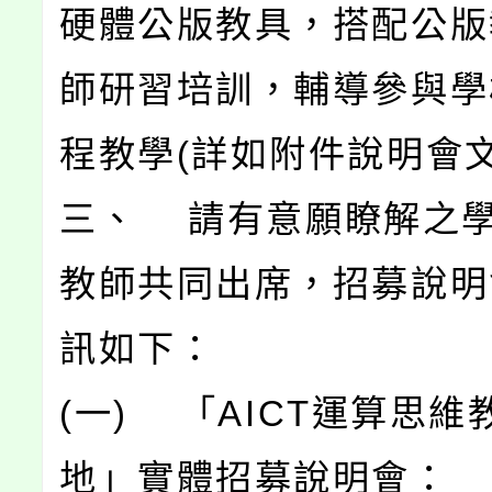
硬體公版教具，搭配公版
師研習培訓，輔導參與學
程教學(詳如附件說明會文
三、 請有意願瞭解之
教師共同出席，招募說明
訊如下：
(一) 「AICT運算思維
地」實體招募說明會：