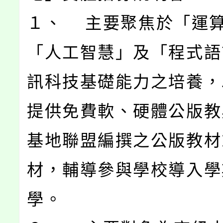
１、 主要聚焦於「運
「人工智慧」及「程式語
訊科技基礎能力之培養，
提供免費軟、硬體公版教
基地聯盟編撰之公版教材
材，輔導參與學校導入學
學。