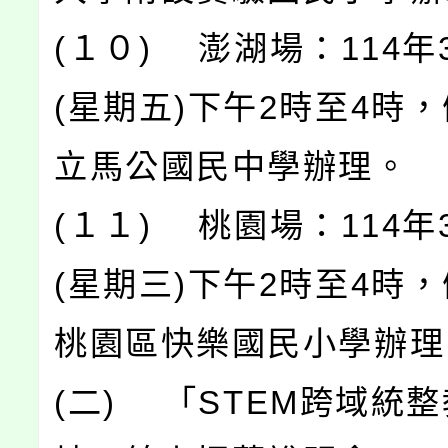
(１０) 澎湖場：114年
(星期五)下午2時至4時
立馬公國民中學辦理。
(１１) 桃園場：114年
(星期三)下午2時至4時
桃園區快樂國民小學辦理
(二) 「STEM跨域統