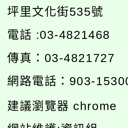
坪里文化街535號
電話 :03-4821468
傳真：03-4821727
網路電話：903-1530
建議瀏覽器 chrome