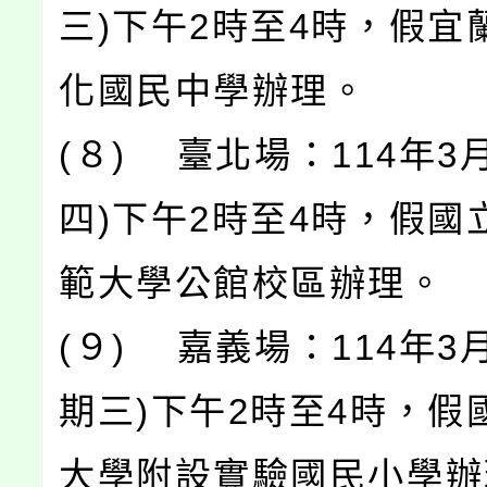
三)下午2時至4時，假宜
化國民中學辦理。
(８) 臺北場：114年3
四)下午2時至4時，假國
範大學公館校區辦理。
(９) 嘉義場：114年3月
期三)下午2時至4時，假
大學附設實驗國民小學辦