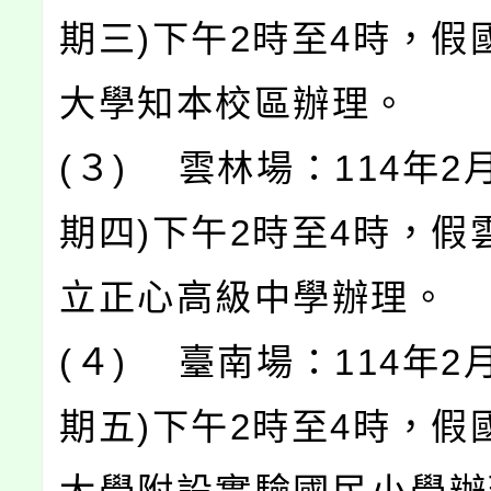
期三)下午2時至4時，假
大學知本校區辦理。
(３) 雲林場：114年2月
期四)下午2時至4時，假
立正心高級中學辦理。
(４) 臺南場：114年2月
期五)下午2時至4時，假