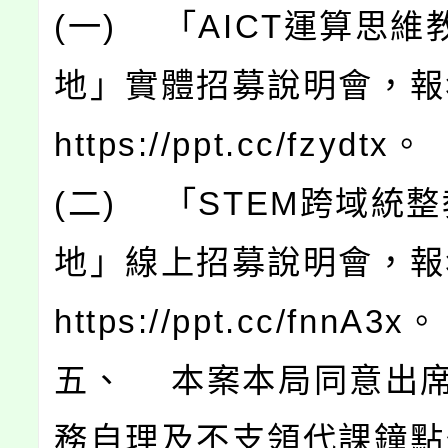
(一) 「AICT運算思維
地」實體招募說明會，報
https://ppt.cc/fzydtx。
(二) 「STEM跨域統
地」線上招募說明會，報
https://ppt.cc/fnnA3x。
五、 本案本局同意出
務自理及不支領代課鐘點