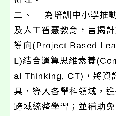
二、 為培訓中小學推
及人工智慧教育，旨揭計
導向(Project Based Lea
L)結合運算思維素養(Comp
al Thinking, CT)，
具，導入各學科領域，進
跨域統整學習；並補助免