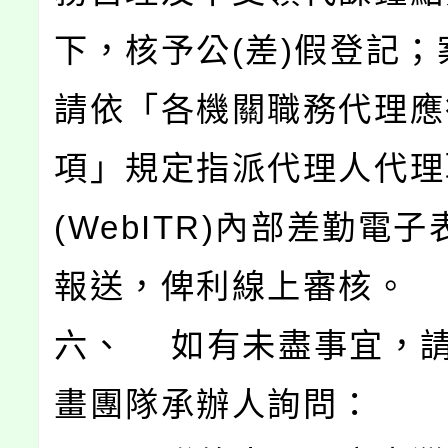
下，核予公(差)假登記；
請依「各機關職務代理應
項」規定指派代理人代理
(WebITR)內部差勤電
報送，俾利線上審核。
六、 如有未盡事宜，
畫團隊承辦人詢問：