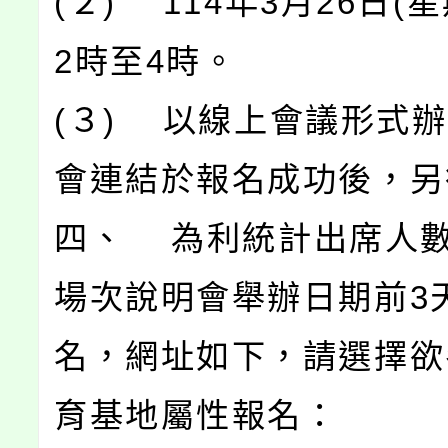
(２) 114年3月26日(
2時至4時。
(３) 以線上會議形式
會連結於報名成功後，另
四、 為利統計出席人
場次說明會舉辦日期前3
名，網址如下，請選擇欲
育基地屬性報名：