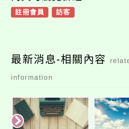
註冊會員
訪客
最新消息-相關內容
relat
information