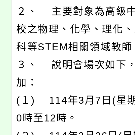
２、 主要對象為高級
校之物理、化學、理化、
科等STEM相關領域教師
３、 說明會場次如下
加：
(１) 114年3月7日(星
0時至12時。