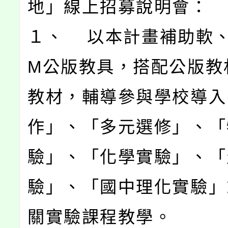
地」線上招募說明會：
１、 以本計畫補助軟、
M公版教具，搭配公版教
教材，輔導參與學校導入
作」、「多元選修」、「
驗」、「化學實驗」、「
驗」、「國中理化實驗」
關實驗課程教學。