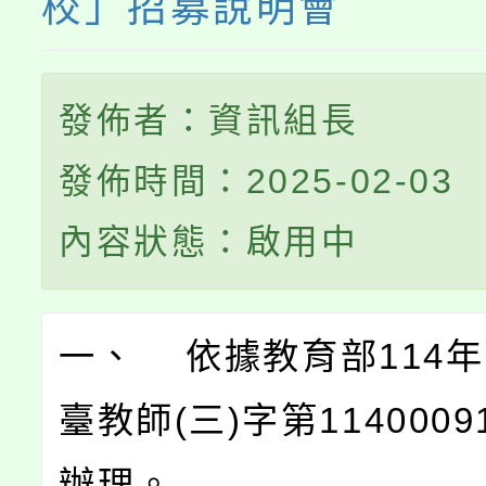
校」招募說明會
發佈者：資訊組長
發佈時間：2025-02-03
內容狀態：啟用中
一、 依據教育部114年
臺教師(三)字第1140009
辦理。