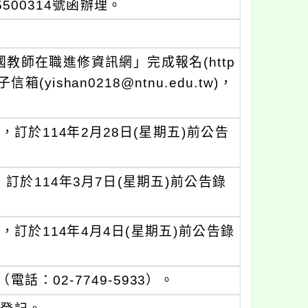
500314號函辦理。
師在職進修資訊網」完成報名(http
信箱(yishan0218@ntnu.edu.tw)，
，訂於114年2月28日(星期五)前公告
訂於114年3月7日(星期五)前公告錄
，訂於114年4月4日(星期五)前公告錄
：02-7749-5933）。