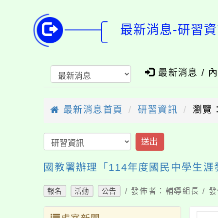
最新消息-研習資
最新消息 / 
最新消息首頁
研習資訊
瀏覽：
送出
國教署辦理「114年度國民中學生
/ 發佈者：輔導組長 / 發
報名
活動
公告