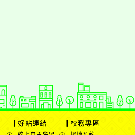
好站連結
校務專區
線上自主學習
場地預約