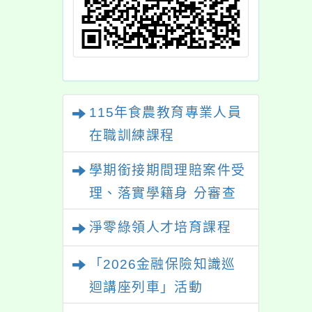
115年食農教育專業人員
在職訓練課程
學期銜接期間理賠案件受
理、落實學籍身 分審查
程序及理賠申請書改版
淨零綠領人才培育課程
「2026金融保險知識巡
迴講座列車」活動