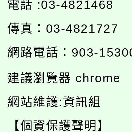
電話 :03-4821468
傳真：03-4821727
網路電話：903-1530
建議瀏覽器 chrome
網站維護:資訊組
【個資保護聲明】