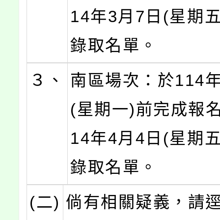
14年3月7日(星期
錄取名單。
３、
南區場次：於114年
(星期一)前完成報
14年4月4日(星期
錄取名單。
(二)
倘有相關疑義，請