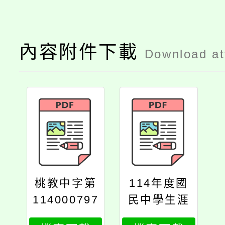
內容附件下載
Download a
桃教中字第
114年度國
114000797
民中學生涯
0號
發展教育課