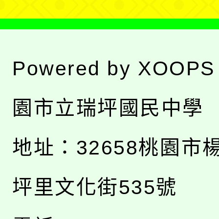
Powered by
XOOPS
園市立瑞坪國民中學
地址：
32658桃園市
坪里文化街535號