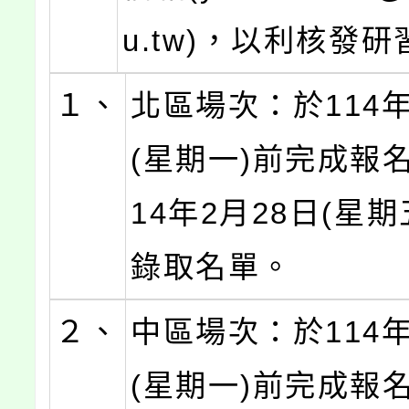
u.tw)，以利核發
１、
北區場次：於114年
(星期一)前完成報
14年2月28日(星
錄取名單。
２、
中區場次：於114年
(星期一)前完成報