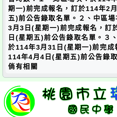
期一)前完成報名，訂於114年2月
五)前公告錄取名單。２、中區場
3月3日(星期一)前完成報名，訂於
日(星期五)前公告錄取名單。３
於114年3月31日(星期一)前完
114年4月4日(星期五)前公告錄
倘有相關