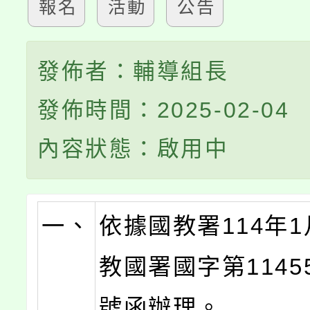
報名
活動
公告
發佈者：輔導組長
發佈時間：2025-02-04
內容狀態：啟用中
一、
依據國教署114年1
教國署國字第11455
號函辦理。