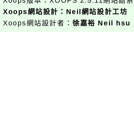
Xoops版本：
XOOPS 2.5.11
網站語系
Xoops
網站設計
：
Neil網站設計工坊
Xoops網站設計者：
徐嘉裕 Neil hsu