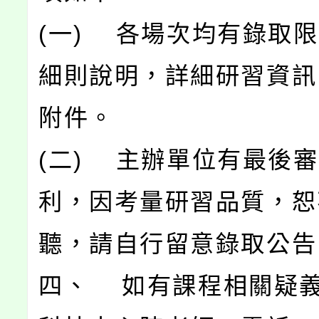
(一) 各場次均有錄取
細則說明，詳細研習資訊
附件。
(二) 主辦單位有最後
利，因考量研習品質，恕
聽，請自行留意錄取公告
四、 如有課程相關疑