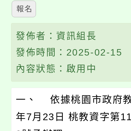
報名
發佈者：資訊組長
發佈時間：2025-02-15
內容狀態：啟用中
一、 依據桃園市政府教
年7月23日 桃教資字第113