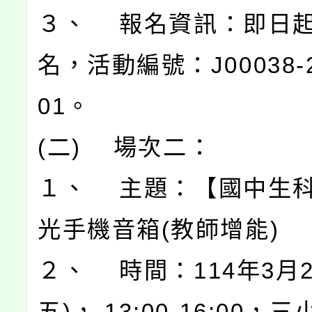
３、 報名資訊：即日
名，活動編號：J00038-2
01。
(二) 場次二：
１、 主題：【國中生
光手機音箱(教師增能)
２、 時間：114年3月2
五)， 13:00-16:00，