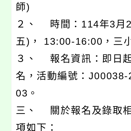
師)
２、 時間：114年3月2
五)， 13:00-16:00，
３、 報名資訊：即日
名，活動編號：J00038-2
03。
三、 關於報名及錄取
項如下：