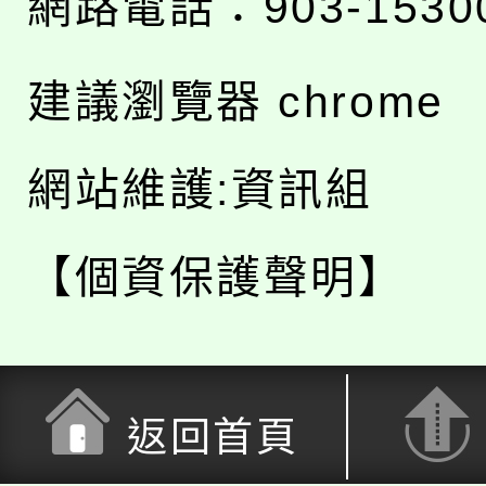
網路電話：903-1530
建議瀏覽器 chrome
網站維護:資訊組
【個資保護聲明】
返回首頁