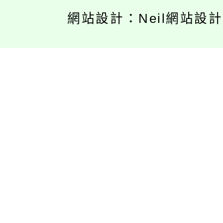
網站設計：Neil網站設