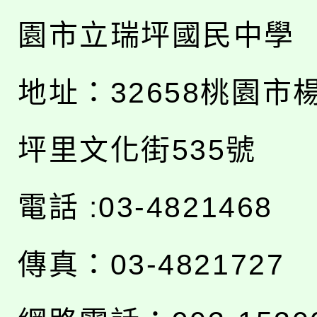
園市立瑞坪國民中學
地址：
32658桃園市
坪里文化街535號
電話 :03-4821468
傳真：03-4821727