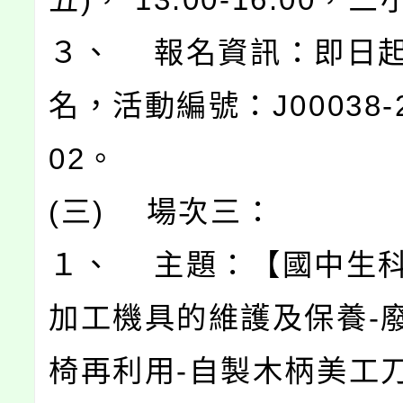
３、 報名資訊：即日
名，活動編號：J00038-2
02。
(三) 場次三：
１、 主題：【國中生科
加工機具的維護及保養-
椅再利用-自製木柄美工刀