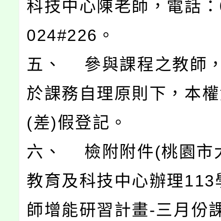
科技中心陳老師，電話：03
024#226。
五、 參與課程之教師
於課務自理原則下，本權
(差)假登記。
六、 檢附附件(桃園市
教育及科技中心辦理113
師增能研習計畫-三月份課