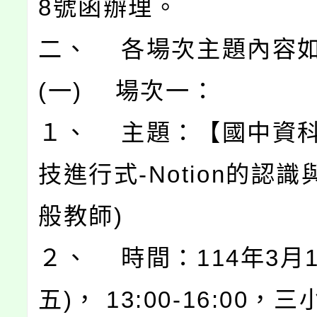
8號函辦理。
二、 各場次主題內容
(一) 場次一：
１、 主題：【國中資
技進行式-Notion的認識
般教師)
２、 時間：114年3月1
五)， 13:00-16:00，