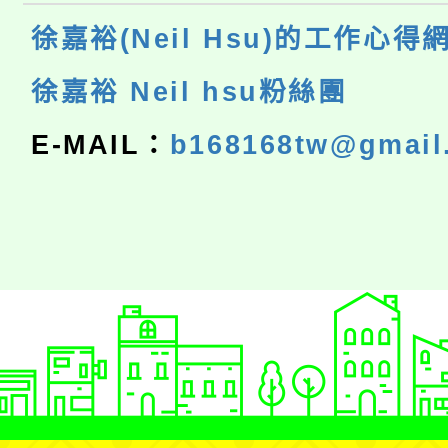
徐嘉裕(Neil Hsu)的工作心得
徐嘉裕 Neil hsu粉絲團
E-MAIL：
b168168tw@gmail