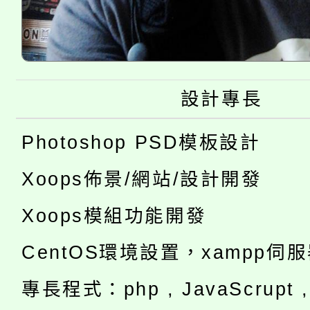
設計專長
Photoshop PSD模板設計
Xoops佈景/網站/設計開發
Xoops模組功能開發
CentOS環境設置，xampp伺
專長程式：php , JavaScrupt , 