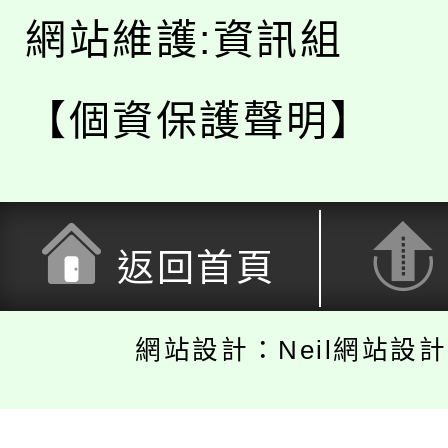
網站維護:資訊組
【個資保護聲明】
返回首頁
網站設計：Neil網站設