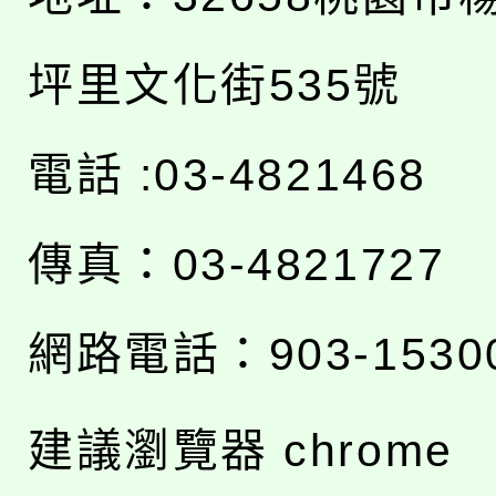
坪里文化街535號
電話 :03-4821468
傳真：03-4821727
網路電話：903-1530
建議瀏覽器 chrome