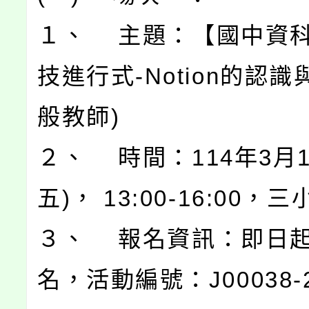
１、 主題：【國中資
技進行式-Notion的認識
般教師)
２、 時間：114年3月1
五)， 13:00-16:00，
３、 報名資訊：即日
名，活動編號：J00038-2