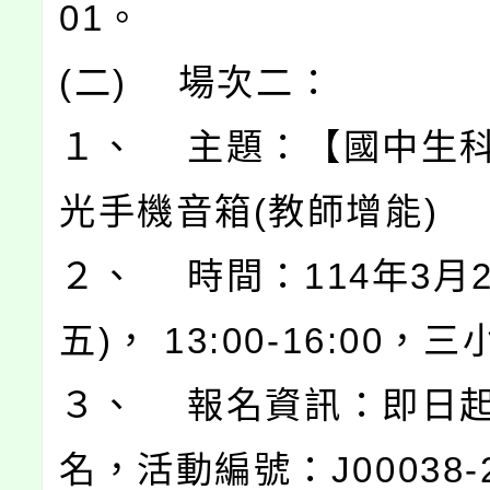
01。
(二) 場次二：
１、 主題：【國中生
光手機音箱(教師增能)
２、 時間：114年3月2
五)， 13:00-16:00，
３、 報名資訊：即日
名，活動編號：J00038-2