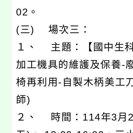
02。
(三) 場次三：
１、 主題：【國中生科
加工機具的維護及保養-
椅再利用-自製木柄美工刀
師)
２、 時間：114年3月2