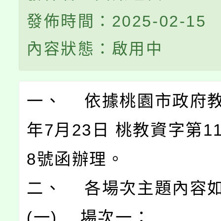
發佈時間：2025-02-15
內容狀態：啟用中
一、 依據桃園市政府教
年7月23日 桃教資字第113
8號函辦理。
二、 各場次主題內容
(一) 場次一：