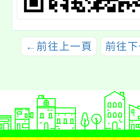
←
前往上一頁
前往下