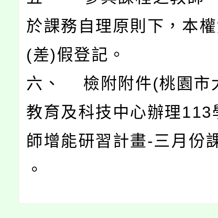
於課務自理原則下，本權
(差)假登記。
六、 檢附附件(桃園市
教育及科技中心辦理113
師增能研習計畫-三月份課
。