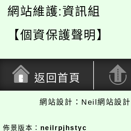
網站維護:資訊組
【個資保護聲明】
返回首頁
網站設計：Neil網站設
佈景版本：
neilrpjhstyc