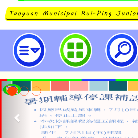
大溪自造教育及科技中心114年三月
園市立瑞坪國民中學