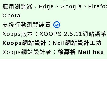
適用瀏覽器：Edge、Google、Firefox
Opera
支援行動瀏覽裝置
Xoops版本：
XOOPS 2.5.11
網站語系
Xoops
網站設計
：
Neil網站設計工坊
Xoops網站設計者：
徐嘉裕 Neil hsu