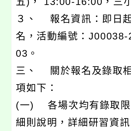
五)， 13:00-16:00，
３、 報名資訊：即日
名，活動編號：J00038-2
03。
三、 關於報名及錄取
項如下：
(一) 各場次均有錄取
細則說明，詳細研習資訊