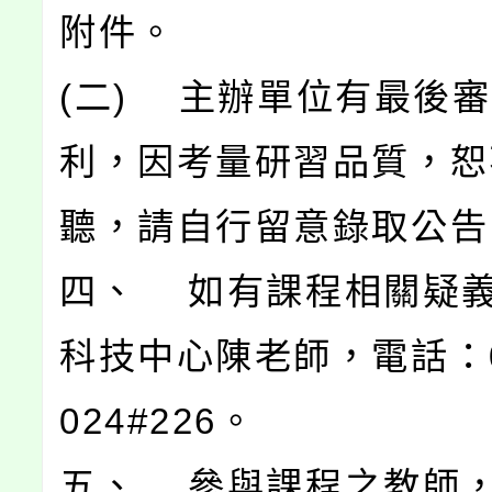
附件。
(二) 主辦單位有最後
利，因考量研習品質，恕
聽，請自行留意錄取公告
四、 如有課程相關疑
科技中心陳老師，電話：03
024#226。
五、 參與課程之教師