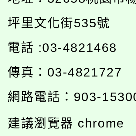
坪里文化街535號
電話 :03-4821468
傳真：03-4821727
網路電話：903-1530
建議瀏覽器 chrome