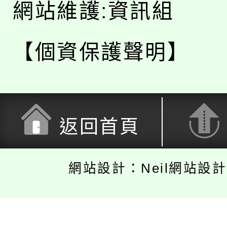
網站維護:資訊組
【個資保護聲明】
返回首頁
網站設計：Neil網站設