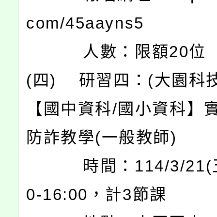
com/45aayns5
人數：限額20位
(四) 研習四：(大園科
【國中資科/國小資科】
防詐教學(一般教師)
時間：114/3/21(五
0-16:00，計3節課