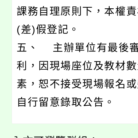
課務自理原則下，本權責
(差)假登記。
五、 主辦單位有最後
利，因現場座位及教材數
素，恕不接受現場報名或
自行留意錄取公告。