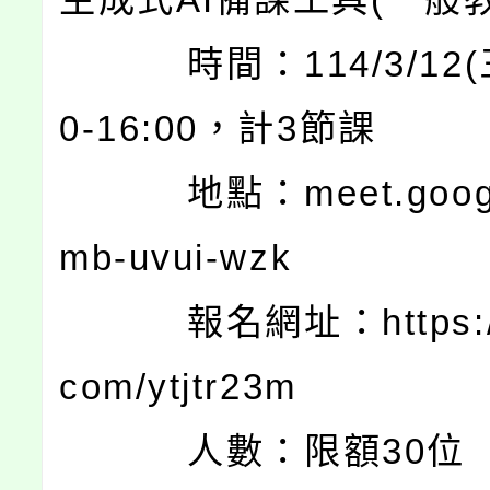
時間：114/3/12(三
0-16:00，計3節課
地點：meet.google
mb-uvui-wzk
報名網址：https://ti
com/ytjtr23m
人數：限額30位