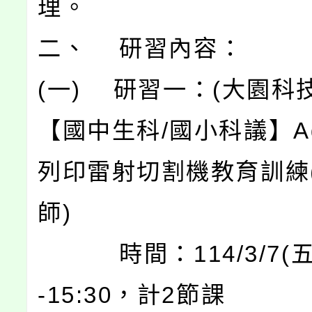
理。
二、 研習內容：
(一) 研習一：(大園科
【國中生科/國小科議】A
列印雷射切割機教育訓練
師)
時間：114/3/7(五)
-15:30，計2節課