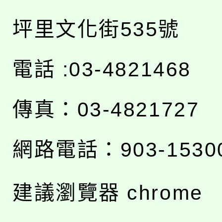
坪里文化街535號
電話 :03-4821468
傳真：03-4821727
網路電話：903-1530
建議瀏覽器 chrome