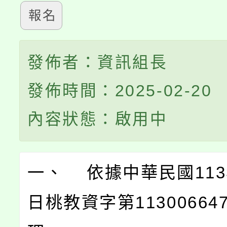
報名
發佈者：資訊組長
發佈時間：2025-02-20
內容狀態：啟用中
一、 依據中華民國113
日桃教資字第11300664