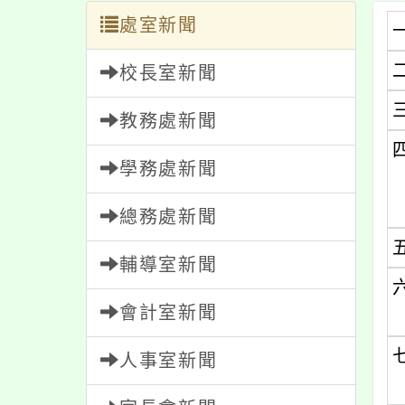
處室新聞
校長室新聞
教務處新聞
學務處新聞
總務處新聞
輔導室新聞
會計室新聞
人事室新聞