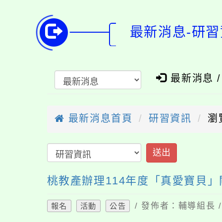
最新消息-研習
最新消息 
最新消息首頁
研習資訊
瀏
送出
桃教產辦理114年度「真愛寶貝
/ 發佈者：輔導組長 /
報名
活動
公告