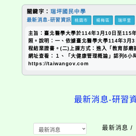
關鍵字：
瑞坪國民中學
最新消息-研習資訊
桃園市
楊梅區
瑞坪里
主旨：臺北醫學大學於114年3月10日至1
照。說明：一、依據臺北醫學大學114年3月3
程結業證書。(二)上課方式：進入「教育部磨
網址查看：１、「大健康管理概論」認列6小時，課程
https://taiwangov.com
最新消息-研習
最新消息 