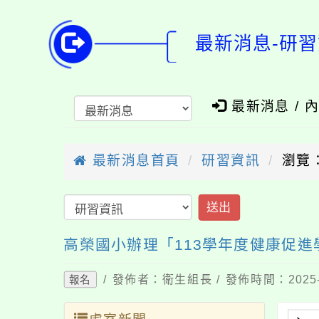
最新消息-研習
最新消息 / 
最新消息首頁
研習資訊
瀏覽：
送出
高榮國小辦理「113學年度健康促進
/ 發佈者：衛生組長 / 發佈時間：2025-
報名