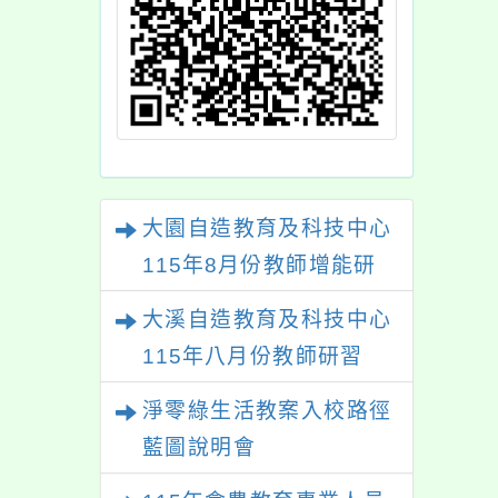
大園自造教育及科技中心
115年8月份教師增能研
習
大溪自造教育及科技中心
115年八月份教師研習
淨零綠生活教案入校路徑
藍圖說明會