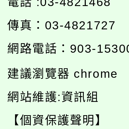
電話 :03-4821468
傳真：03-4821727
網路電話：903-1530
建議瀏覽器 chrome
網站維護:資訊組
【個資保護聲明】