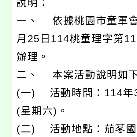
說明：
一、 依據桃園市童軍會1
月25日114桃童理字第11
辦理。
二、 本案活動說明如
(一) 活動時間：114年
(星期六)。
(二) 活動地點：茄苳國