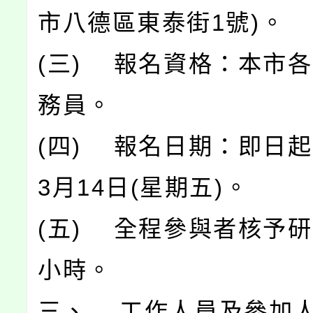
市八德區東泰街1號)。
(三) 報名資格：本市
務員。
(四) 報名日期：即日起
3月14日(星期五)。
(五) 全程參與者核予研
小時。
三、 工作人員及參加