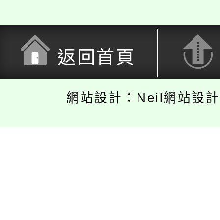
返回首頁
網站設計：Neil網站設