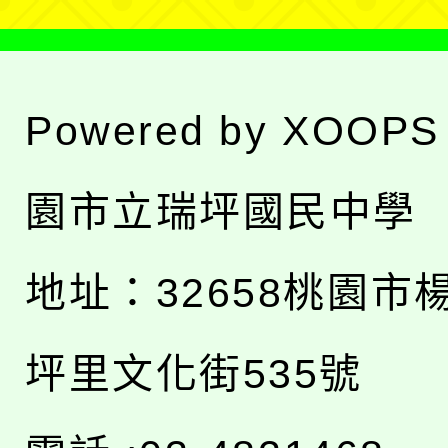
Powered by
XOOPS
園市立瑞坪國民中學
地址：
32658桃園市
坪里文化街535號