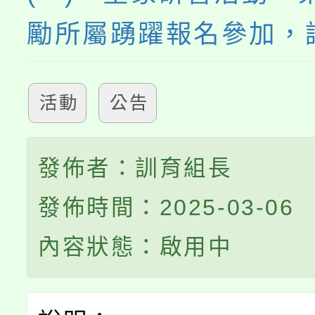
勵所屬踴躍報名參加，
活動
公告
發佈者：訓育組長
發佈時間：2025-03-06
內容狀態：啟用中