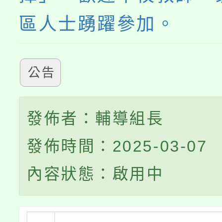
區人士踴躍參加。
公告
發佈者：輔導組長
發佈時間：2025-03-07
內容狀態：啟用中