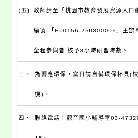
(五)
教師請至「桃園市教育發展資源入口
編號 「E00156-250300006」
全程參與者 核予3小時研習時數。
三、
為響應環保，當日請自備環保杯具(
機)。
四、
聯絡電話：觀音國小輔導室03-47320