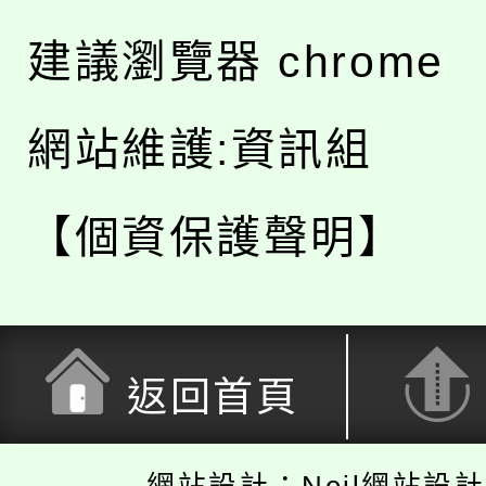
建議瀏覽器 chrome
網站維護:資訊組
【個資保護聲明】
返回首頁
網站設計：Neil網站設