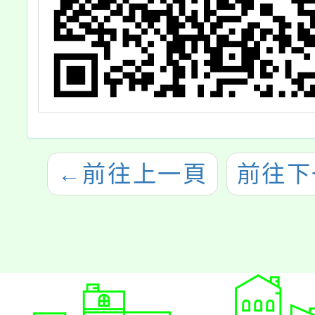
←
前往上一頁
前往下