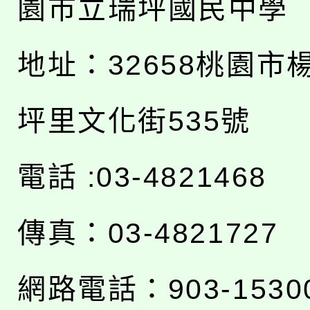
園市立瑞坪國民中學
地址：
32658桃園市
坪里文化街535號
電話 :03-4821468
傳真：03-4821727
網路電話：903-1530