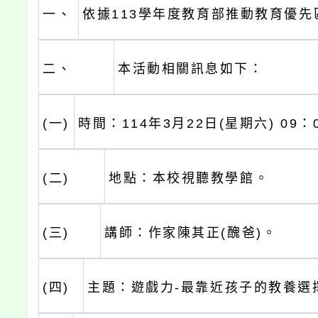
一、
依據113學年度教育部推動教育優先
二、
本活動相關訊息如下：
(一)
時間：114年3月22日(星期六) 09：0
(二)
地點：本校視聽教學館。
(三)
講師：作家陳其正(醜爸)。
(四)
主題：遊戲力-最靠近孩子的教養選