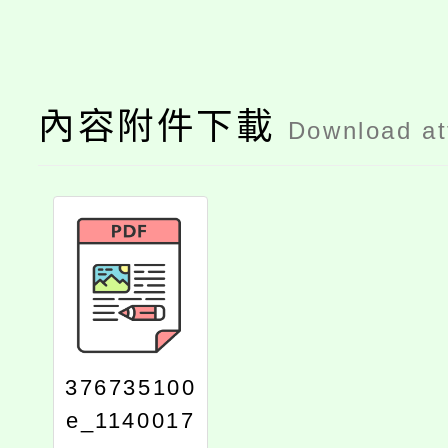
內容附件下載
Download a
376735100
e_1140017