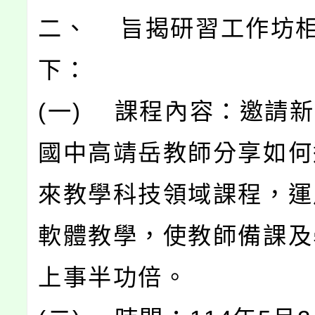
二、 旨揭研習工作坊
下：
(一) 課程內容：邀請
國中高靖岳教師分享如何
來教學科技領域課程，運
軟體教學，使教師備課及
上事半功倍。