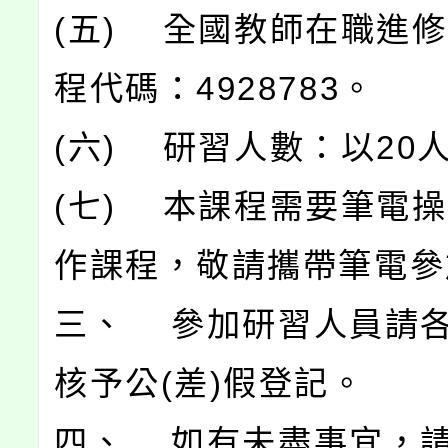
(五) 全國教師在職進
程代碼：4928783。
(六) 研習人數：以20
(七) 本課程需要筆電
作課程，敬請攜帶筆電參
三、 參加研習人員請
核予公(差)假登記。
四、 如有未盡事宜，