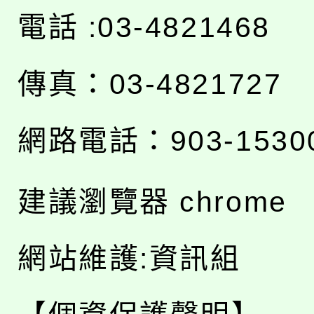
電話 :03-4821468
傳真：03-4821727
網路電話：903-1530
建議瀏覽器 chrome
網站維護:資訊組