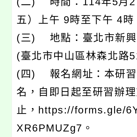
(二) 時間：114年5月
五）上午 9時至下午 4時
(三) 地點：臺北市新
(臺北市中山區林森北路5
(四) 報名網址：本研
名，自即日起至研習辦理
止，https://forms.gle/
XR6PMUZg7。