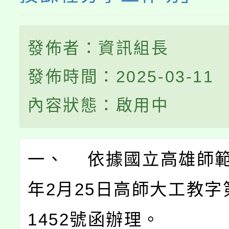
發佈者：資訊組長
發佈時間：2025-03-11
內容狀態：啟用中
一、 依據國立高雄師範
年2月25日高師大工教字第
1452號函辦理。