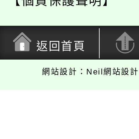
【個資保護聲明】
返回首頁
網站設計：Neil網站設