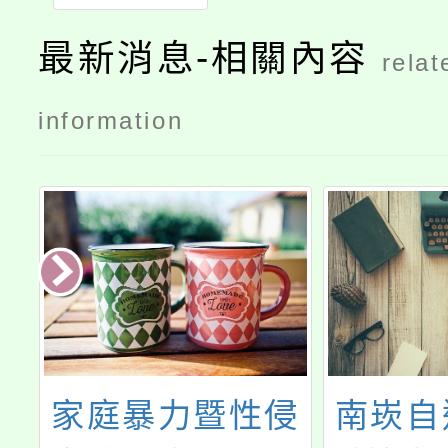
最新消息-相關內容
relat
information
教
家庭暴力暨性侵
南崁自