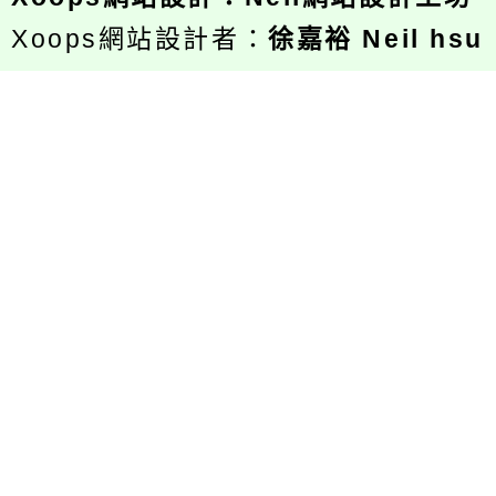
Xoops網站設計者：
徐嘉裕 Neil hsu