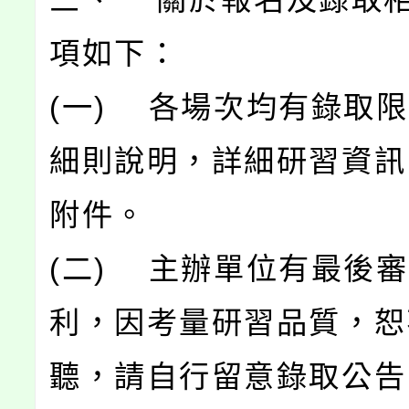
項如下：
(一) 各場次均有錄取
細則說明，詳細研習資訊
附件。
(二) 主辦單位有最後
利，因考量研習品質，恕
聽，請自行留意錄取公告