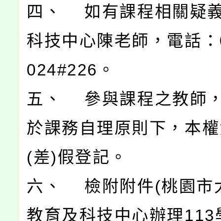
四、 如有課程相關疑
科技中心陳老師，電話：03
024#226。
五、 參與課程之教師
於課務自理原則下，本權
(差)假登記。
六、 檢附附件(桃園市
教育及科技中心辦理113