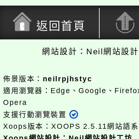
返回首頁
網站設計：Neil網站設
佈景版本：
neilrpjhstyc
適用瀏覽器：Edge、Google、Firefox
Opera
支援行動瀏覽裝置
Xoops版本：
XOOPS 2.5.11
網站語系
Xoops
網站設計
：
Neil網站設計工坊