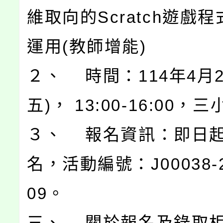
維取向的Scratch遊戲
運用(教師增能)
２、 時間：114年4月2
五)， 13:00-16:00，
３、 報名資訊：即日
名，活動編號：J00038-2
09。
三、 關於報名及錄取