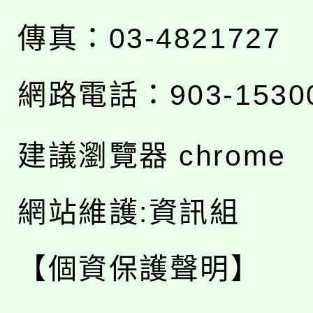
傳真：03-4821727
網路電話：903-1530
建議瀏覽器 chrome
網站維護:資訊組
【個資保護聲明】