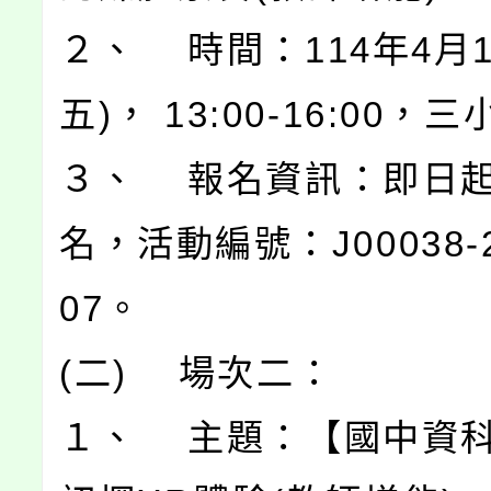
２、 時間：114年4月1
五)， 13:00-16:00，
３、 報名資訊：即日
名，活動編號：J00038-2
07。
(二) 場次二：
１、 主題：【國中資