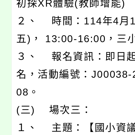
初探XR體驗(教師增能)
２、 時間：114年4月1
五)， 13:00-16:00，
３、 報名資訊：即日
名，活動編號：J00038-2
08。
(三) 場次三：
１、 主題：【國小資