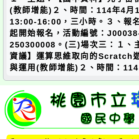
(教師增能)２、時間：114年4月1
13:00-16:00，三小時。３、
起開始報名，活動編號：J00038
250300008。(三)場次三：１
資議】運算思維取向的Scratc
與運用(教師增能)２、時間：114