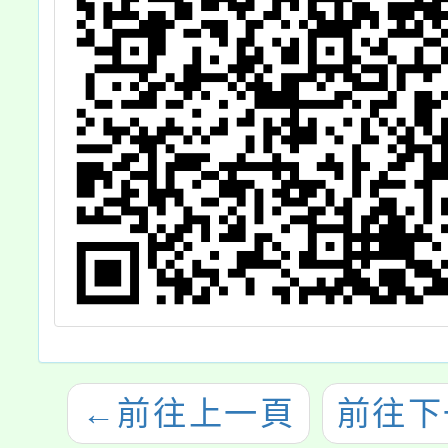
訓練」
←
前往上一頁
前往下