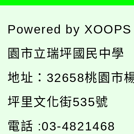
Powered by
XOOPS
園市立瑞坪國民中學
地址：
32658桃園市
坪里文化街535號
電話 :03-4821468