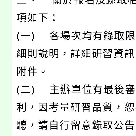
項如下：
(一) 各場次均有錄取
細則說明，詳細研習資訊
附件。
(二) 主辦單位有最後
利，因考量研習品質，恕
聽，請自行留意錄取公告