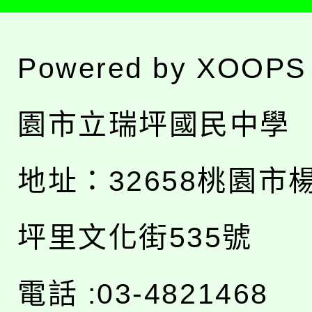
Powered by
XOOPS
園市立瑞坪國民中學
地址：
32658桃園市
坪里文化街535號
電話 :03-4821468