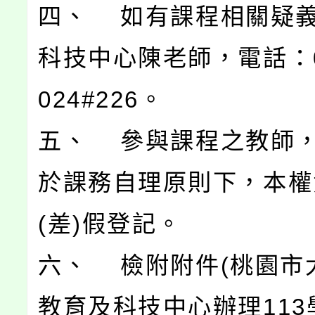
四、 如有課程相關疑
科技中心陳老師，電話：03
024#226。
五、 參與課程之教師
於課務自理原則下，本權
(差)假登記。
六、 檢附附件(桃園市
教育及科技中心辦理113