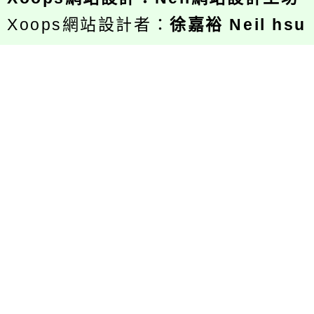
Xoops網站設計者：
徐嘉裕 Neil hsu