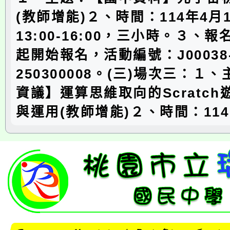
(教師增能)２、時間：114年4月1
13:00-16:00，三小時。３、
起開始報名，活動編號：J00038
250300008。(三)場次三：１
資議】運算思維取向的Scratc
與運用(教師增能)２、時間：114