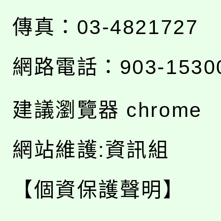
傳真：03-4821727
網路電話：903-1530
建議瀏覽器 chrome
網站維護:資訊組
【個資保護聲明】