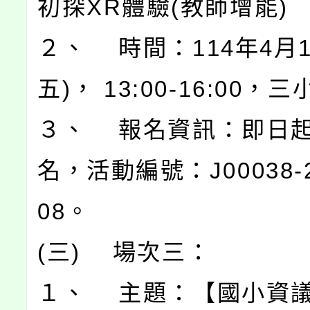
初探XR體驗(教師增能)
２、 時間：114年4月1
五)， 13:00-16:00，
３、 報名資訊：即日
名，活動編號：J00038-2
08。
(三) 場次三：
１、 主題：【國小資