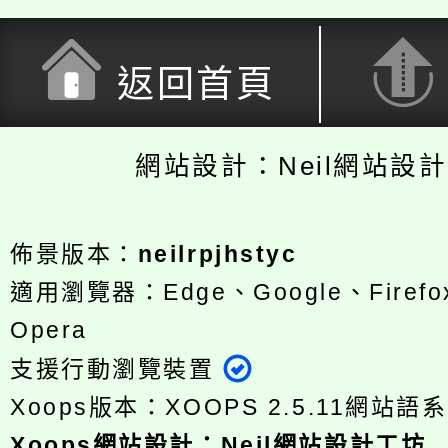
返回首頁
網站設計：Neil網站設
佈景版本：
neilrpjhstyc
適用瀏覽器：Edge、Google、Firefox
Opera
支援行動瀏覽裝置
Xoops版本：
XOOPS 2.5.11
網站語系
Xoops
網站設計
：
Neil網站設計工坊