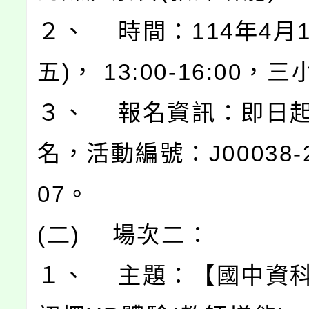
２、 時間：114年4月1
五)， 13:00-16:00，
３、 報名資訊：即日
名，活動編號：J00038-2
07。
(二) 場次二：
１、 主題：【國中資