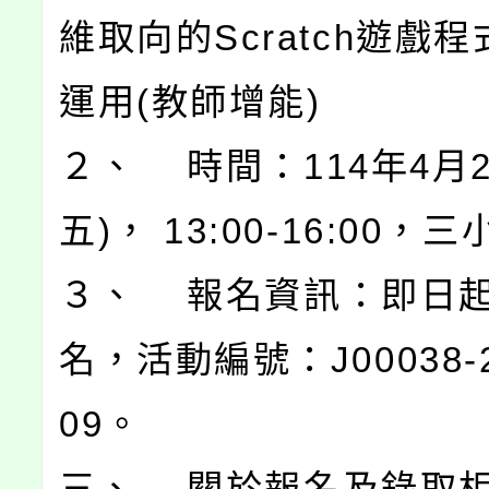
維取向的Scratch遊戲
運用(教師增能)
２、 時間：114年4月2
五)， 13:00-16:00，
３、 報名資訊：即日
名，活動編號：J00038-2
09。
三、 關於報名及錄取