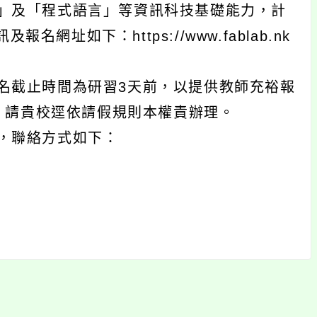
40023584號函辦理。
」及「程式語言」等資訊科技基礎能力，計
址如下：https://www.fablab.nk
名截止時間為研習3天前，以提供教師充裕報
，請貴校逕依請假規則本權責辦理。
，聯絡方式如下：