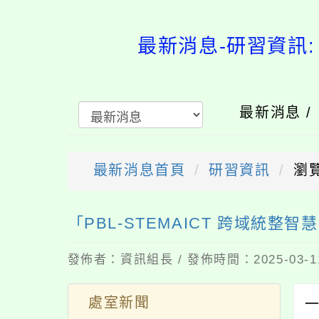
最新消息-
最新消息 
最新消息首頁
研習資訊
瀏覽
送出
「PBL-STEMAICT 跨域統
發佈者：資訊組長 / 發佈時間：2025-03-