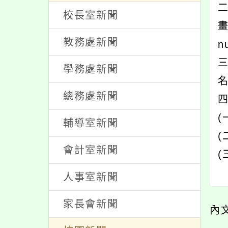
處室新聞
一
校長室新聞
畫
教務處新聞
n
學務處新聞
總務處新聞
輔導室新聞
(
會計室新聞
(
人事室新聞