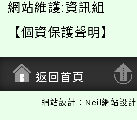
網站維護:資訊組
【個資保護聲明】
返回首頁
網站設計：Neil網站設