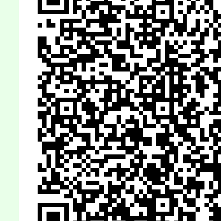
家長報名。