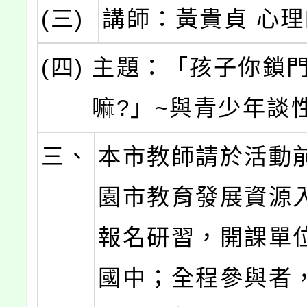
(三)
講師：黃貴貞 心
(四)
主題：「孩子你鎖
嘛?」~與青少年談
三、
本市教師請於活動
園市教育發展資源
報名研習，開課單
國中；全程參與者