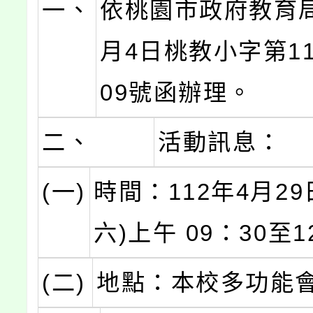
一、
依桃園市政府教育局
月4日桃教小字第111
09號函辦理。
二、
活動訊息：
(一)
時間：112年4月29
六)上午 09：30至1
(二)
地點：本校多功能