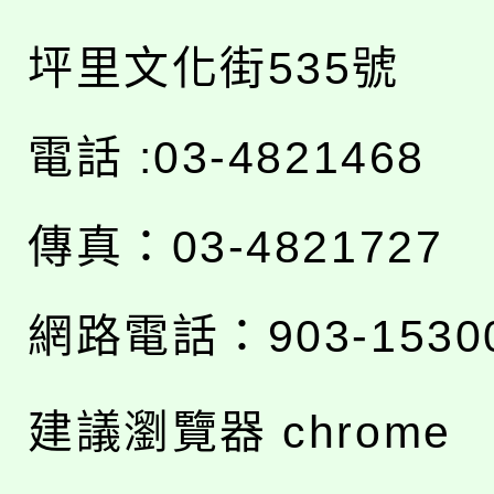
坪里文化街535號
電話 :03-4821468
傳真：03-4821727
網路電話：903-1530
建議瀏覽器 chrome