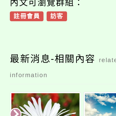
內文可瀏覽群組：
註冊會員
訪客
最新消息-相關內容
relat
information