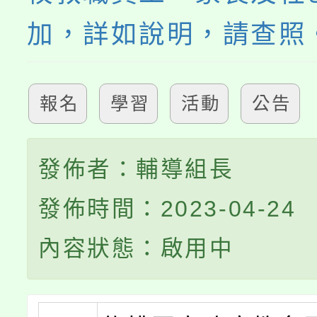
加，詳如說明，請查照
報名
學習
活動
公告
發佈者：輔導組長
發佈時間：2023-04-24
內容狀態：啟用中