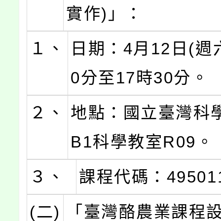
實作)」：
１、
日期：4月12日(週六
0分至17時30分。
２、
地點：國立臺灣科
B1科學教室R09。
３、
課程代碼：49501
(二)
「臺灣酪農業課程設