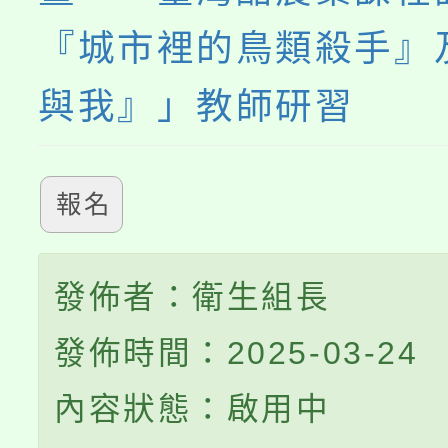
『城市裡的鳥類殺手』
與我』」教師研習
報名
發佈者：衛生組長
發佈時間：2025-03-24
內容狀態：啟用中