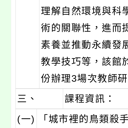
理解自然環境與科
術的關聯性，進而
素養並推動永續發
教學技巧等，該館於
份辦理3場次教師
三、
課程資訊：
(一)
「城市裡的鳥類殺手