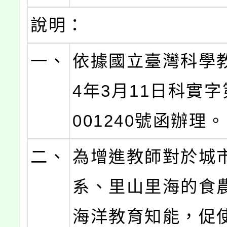
說明：
一、
依據國立臺灣科學教
4年3月11日科實字第
001240號函辦理。
二、
為增進教師對於城
系、里山里海的食
海洋教育知能，促