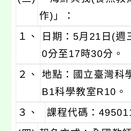
作)」：
１、
日期：5月21日(週三
0分至17時30分。
２、
地點：國立臺灣科
B1科學教室R10。
３、
課程代碼：49501