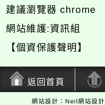
建議瀏覽器 chrome
網站維護:資訊組
【個資保護聲明】
返回首頁
網站設計：Neil網站設